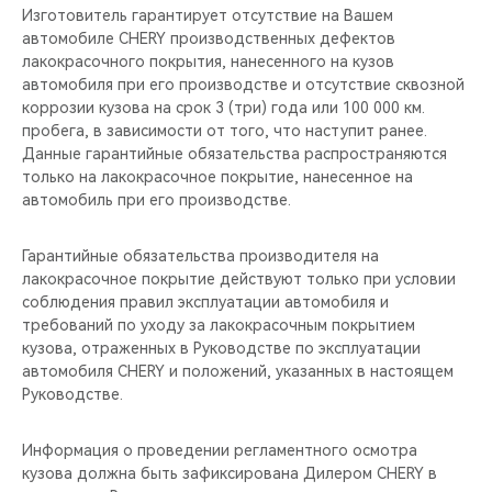
Изготовитель гарантирует отсутствие на Вашем
автомобиле CHERY производственных дефектов
лакокрасочного покрытия, нанесенного на кузов
автомобиля при его производстве и отсутствие сквозной
коррозии кузова на срок 3 (три) года или 100 000 км.
пробега, в зависимости от того, что наступит ранее.
Данные гарантийные обязательства распространяются
только на лакокрасочное покрытие, нанесенное на
автомобиль при его производстве.
Гарантийные обязательства производителя на
лакокрасочное покрытие действуют только при условии
соблюдения правил эксплуатации автомобиля и
требований по уходу за лакокрасочным покрытием
кузова, отраженных в Руководстве по эксплуатации
автомобиля CHERY и положений, указанных в настоящем
Руководстве.
Информация о проведении регламентного осмотра
кузова должна быть зафиксирована Дилером CHERY в