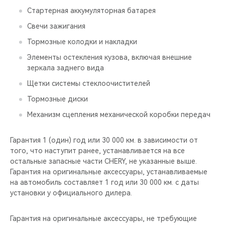
Стартерная аккумуляторная батарея
Свечи зажигания
Тормозные колодки и накладки
Элементы остекления кузова, включая внешние
зеркала заднего вида
Щетки системы стеклоочистителей
Тормозные диски
Механизм сцепления механической коробки передач
Гарантия 1 (один) год или 30 000 км. в зависимости от
того, что наступит ранее, устанавливается на все
остальные запасные части CHERY, не указанные выше.
Гарантия на оригинальные аксессуары, устанавливаемые
на автомобиль составляет 1 год или 30 000 км. с даты
установки у официального дилера.
Гарантия на оригинальные аксессуары, не требующие