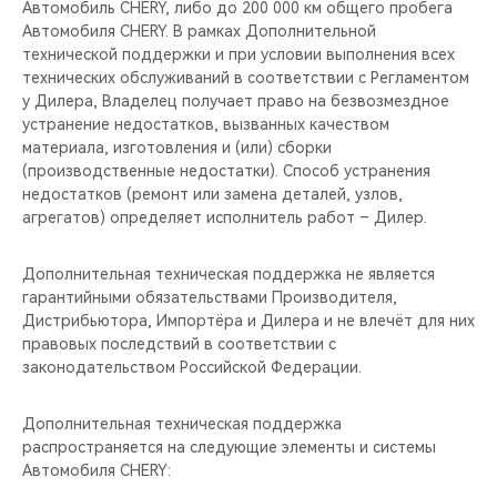
Автомобиль CHERY, либо до 200 000 км общего пробега
Автомобиля CHERY. В рамках Дополнительной
технической поддержки и при условии выполнения всех
технических обслуживаний в соответствии с Регламентом
у Дилера, Владелец получает право на безвозмездное
устранение недостатков, вызванных качеством
материала, изготовления и (или) сборки
(производственные недостатки). Способ устранения
недостатков (ремонт или замена деталей, узлов,
агрегатов) определяет исполнитель работ – Дилер.
Дополнительная техническая поддержка не является
гарантийными обязательствами Производителя,
Дистрибьютора, Импортёра и Дилера и не влечёт для них
правовых последствий в соответствии с
законодательством Российской Федерации.
Дополнительная техническая поддержка
распространяется на следующие элементы и системы
Автомобиля CHERY: