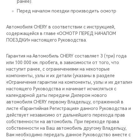
ранее).
Перед началом поездки производить осмотр
Автомобиля CHERY в соответствии с инструкцией,
содержащейся в главе «ОСМОТР ПЕРЕД НАЧАЛОМ
ПОЕЗДКИ» настоящего Руководства.
Гарантия на Автомобиль CHERY составляет 3 (три) года
или 100 000 км. пробега, в зависимости от того, что
наступит ранее, с ограничениями на некоторые
компоненты, узлы и их детали (указаны в разделе
«Ограничения гарантии на компоненты, узлы и их детали»
настоящего Руководства и начинает исчисляться с
календарной даты передачи Дилером нового
автомобиля CHERY первому Владельцу, отраженной в
листе «Гарантийная Регистрация» данного Руководства и
действует независимо от дальнейшего перехода прав
собственности на автомобиль. При переходе права
собственности на Ваш автомобиль другому Владельцу,
Вам необходимо передать данное Руководство вместе с