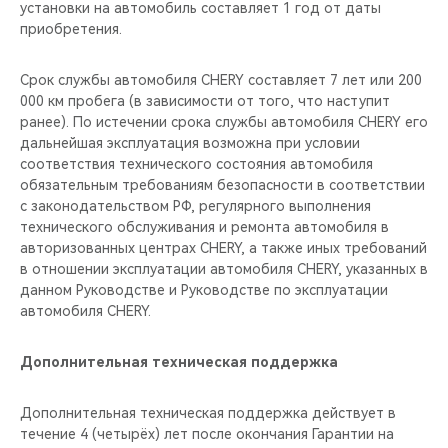
установки на автомобиль составляет 1 год от даты
приобретения.
Срок службы автомобиля CHERY составляет 7 лет или 200
000 км пробега (в зависимости от того, что наступит
ранее). По истечении срока службы автомобиля CHERY его
дальнейшая эксплуатация возможна при условии
соответствия технического состояния автомобиля
обязательным требованиям безопасности в соответствии
с законодательством РФ, регулярного выполнения
технического обслуживания и ремонта автомобиля в
авторизованных центрах CHERY, а также иных требований
в отношении эксплуатации автомобиля CHERY, указанных в
данном Руководстве и Руководстве по эксплуатации
автомобиля CHERY.
Дополнительная техническая поддержка
Дополнительная техническая поддержка действует в
течение 4 (четырёх) лет после окончания Гарантии на