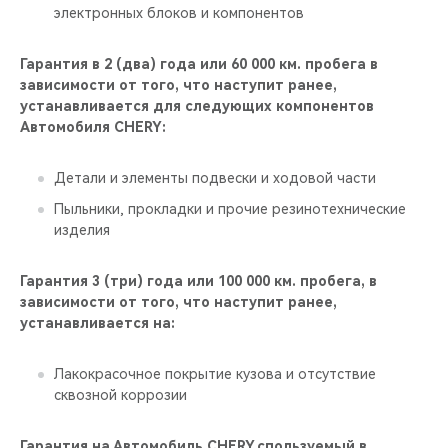
электронных блоков и компонентов
Гарантия в 2 (два) года или 60 000 км. пробега в
зависимости от того, что наступит ранее,
устанавливается для следующих компонентов
Автомобиля CHERY:
Детали и элементы подвески и ходовой части
Пыльники, прокладки и прочие резинотехнические
изделия
Гарантия 3 (три) года или 100 000 км. пробега, в
зависимости от того, что наступит ранее,
устанавливается на:
Лакокрасочное покрытие кузова и отсутствие
сквозной коррозии
Гарантия на Автомобиль CHERY,спользуемый в