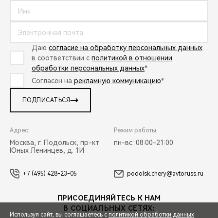
Даю
согласие на обработку персональных данных
в соответствии с
политикой в отношении
обработки персональных данных
*
Согласен на
рекламную коммуникацию
*
ПОДПИСАТЬСЯ
Адрес:
Режим работы:
Москва, г. Подольск, пр-кт
пн-вс: 08:00-21:00
Юных Ленинцев, д. 1И
+7 (495) 428-23-05
podolsk.chery@avtoruss.ru
ПРИСОЕДИНЯЙТЕСЬ К НАМ
В СОЦИАЛЬНЫХ СЕТЯХ:
Используя сайт, вы соглашаетесь с
политикой обработки данных