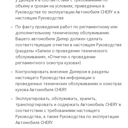
у Дилера и в соответствии с требованиями по
объёму и срокам на условиях, приведенных в
Руководстве по эксплуатации Автомобиля CHERY и в
настоящем Руководстве.
По факту проведения работ по регламентному или
дополнительному техническому обслуживанию
Вашего автомобиля Дилер должен сделать
соответствующие отметки в настоящем Руководстве
(разделы «Записи о проведении технического
обслуживания», «Отметки о проведении
регламентного осмотра кузова»).
Контролировать внесение Дилером в разделы
настоящего Руководства информации о
проведенных технических обслуживаниях и осмотрах
кузова Автомобиля CHERY.
Эксплуатировать, обслуживать, хранить,
транспортировать и содержать Автомобиль CHERY в
соответствии с требованиями настоящего
Руководства, а также Руководства по эксплуатации
Автомобиля CHERY.