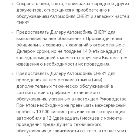
Сохранять чеки, счета, копии заказ-нарядов и других
документов, относящихся к приобретению и
обслуживаниям Автомобиля CHERY и запасных частей
CHERY.
Предоставлять Дилеру Автомобиль CHERY для
выполнения на нем объявленных Производителем
официальных сервисных кампаний в оговоренные с
Дилером сроки, но не позднее 14 (четырнадцати)
календарных дней с момента получения Владельцем
извещения о необходимости их проведения.
Предоставлять Дилеру Автомобиль CHERY для
проведения на нем регламентных и (или)
дополнительных технических обслуживаний в
соответствии с графиком технического
обслуживания, указанным в настоящем Руководстве.
При этом необходимо не превышать межсервисный
пробег в 10 000 километров или срок эксплуатации
автомобиля в 12 (двенадцать) месяцев с момента
проведения предыдущего технического
обслуживания (в зависимости от того, что наступит