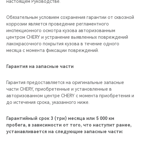
настоящем Руководстве.
Обязательным условием сохранения гарантии от сквозной
коррозии является проведение регламентного
инспекционного осмотра кузова авторизованным
центром CHERY и устранение выявленных повреждений
лакокрасочного покрытия кузова в течение одного
месяца с момента фиксации повреждений.
Гарантия на запасные части
Гарантия предоставляется на оригинальные запасные
части CHERY, приобретенные и установленные в
авторизованном центре CHERY с момента приобретения и
до истечения срока, указанного ниже.
Гарантийный срок 3 (три) месяца или 5 000 км
пробега, в зависимости от того, что наступит ранее,
устанавливается на следующие запасные части: