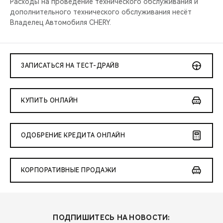
Расходы на проведение технического обслуживания и
дополнительного технического обслуживания несёт
Владелец Автомобиля CHERY.
ЗАПИСАТЬСЯ НА ТЕСТ-ДРАЙВ
КУПИТЬ ОНЛАЙН
ОДОБРЕНИЕ КРЕДИТА ОНЛАЙН
КОРПОРАТИВНЫЕ ПРОДАЖИ
ПОДПИШИТЕСЬ НА НОВОСТИ: