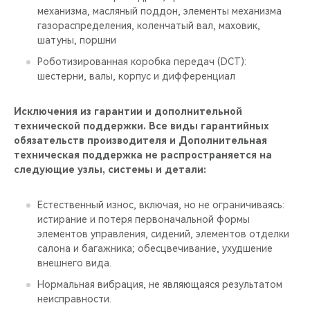
механизма, масляный поддон, элементы механизма
газораспределения, коленчатый вал, маховик,
шатуны, поршни
Роботизированная коробка передач (DCT):
шестерни, валы, корпус и дифференциал
Исключения из гарантии и дополнительной
технической поддержки. Все виды гарантийных
обязательств производителя и Дополнительная
техническая поддержка не распространяется на
следующие узлы, системы и детали:
Естественный износ, включая, но не ограничиваясь:
истирание и потеря первоначальной формы
элементов управления, сидений, элементов отделки
салона и багажника; обесцвечивание, ухудшение
внешнего вида.
Нормальная вибрация, не являющаяся результатом
неисправности.