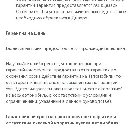
гарантии. Гарантия предоставляется АО «Цезарь
Сателлит». Для устранения выявленных недостатков
необходимо обратиться к Дилеру.
Гарантия на шины
Гарантия на шины предоставляется производителем шин.
На узлы/детали/агрегаты, установленные при
гарантийном ремонте, предоставляется гарантия до
окончания срока действия гарантии на автомобиль (то
есть гарантийный период на замененные по гарантии
узлы/детали/агрегаты оканчивается вместе с гарантией
на весь автомобиль, в соответствии с условиями и
ограничениями, указанным в данном руководстве).
Гарантийный срок на лакокрасочное покрытие и
отсутствие сквозной коррозии кузова автомобиля