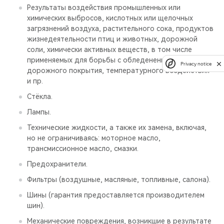
Результаты воздействия промышленных или
химических выбросов, кислотных или щелочных
загрязнений воздуха, растительного сока, продуктов
жизнедеятельности птиц и животных, дорожной
соли, химически активных веществ, в том числе
применяемых для борьбы с обледенением
Privacy notice
дорожного покрытия, температурного воздействия
и пр.
Стёкла.
Лампы.
Технические жидкости, а также их замена, включая,
но не ограничиваясь: моторное масло,
трансмиссионное масло, смазки.
Предохранители.
Фильтры (воздушные, масляные, топливные, салона).
Шины (гарантия предоставляется производителем
шин).
Механические повреждения, возникшие в результате