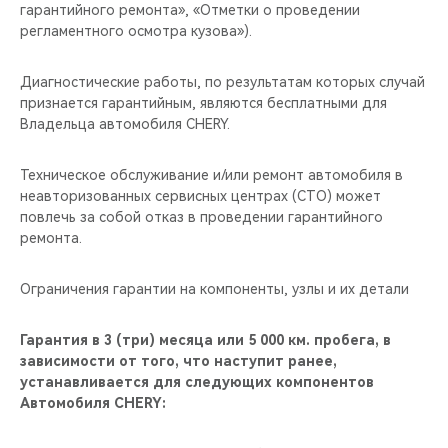
гарантийного ремонта», «Отметки о проведении
регламентного осмотра кузова»).
Диагностические работы, по результатам которых случай
признается гарантийным, являются бесплатными для
Владельца автомобиля CHERY.
Техническое обслуживание и/или ремонт автомобиля в
неавторизованных сервисных центрах (СТО) может
повлечь за собой отказ в проведении гарантийного
ремонта.
Ограничения гарантии на компоненты, узлы и их детали
Гарантия в 3 (три) месяца или 5 000 км. пробега, в
зависимости от того, что наступит ранее,
устанавливается для следующих компонентов
Автомобиля CHERY: