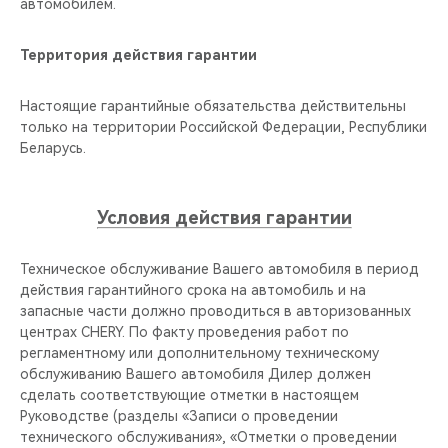
автомобилем.
Территория действия гарантии
Настоящие гарантийные обязательства действительны
только на территории Российской Федерации, Республики
Беларусь.
Условия действия гарантии
Техническое обслуживание Вашего автомобиля в период
действия гарантийного срока на автомобиль и на
запасные части должно проводиться в авторизованных
центрах CHERY. По факту проведения работ по
регламентному или дополнительному техническому
обслуживанию Вашего автомобиля Дилер должен
сделать соответствующие отметки в настоящем
Руководстве (разделы «Записи о проведении
технического обслуживания», «Отметки о проведении