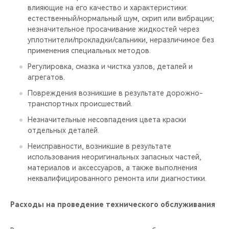
влияющие на его качество и характеристики:
естественный/нормальный шум, скрип или вибрации;
незначительное просачивание жидкостей через
уплотнители/прокладки/сальники, неразличимое без
применения специальных методов.
Регулировка, смазка и чистка узлов, деталей и
агрегатов.
Повреждения возникшие в результате дорожно-
транспортных происшествий.
Незначительные несовпадения цвета краски
отдельных деталей.
Неисправности, возникшие в результате
использования неоригинальных запасных частей,
материалов и аксессуаров, а также выполнения
неквалифицированного ремонта или диагностики.
Расходы на проведение технического обслуживания