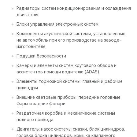
Радиаторы систем кондиционирования и охлаждения
двигателя
Блоки управления электронных систем
Компоненты акустической системы, установленные
на автомобиль при его производстве на заводе-
изготовителе
Подушки безопасности
Камеры и элементы систем кругового обзора и
ассистентов помощи водителю (ADAS)
Элементы тормозной системы: главный и рабочие
цилиндры
Внешние световые приборы: передние головные
фары и задние фонари
Раздаточная коробка и механические системы
полного привода
Двигатель: насос системы смазки, блок цилиндров,
головка блока цилиндров, крышка клапанного