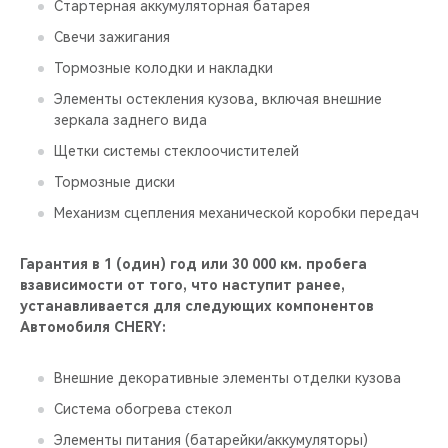
Стартерная аккумуляторная батарея
Свечи зажигания
Тормозные колодки и накладки
Элементы остекления кузова, включая внешние
зеркала заднего вида
Щетки системы стеклоочистителей
Тормозные диски
Механизм сцепления механической коробки передач
Гарантия в 1 (один) год или 30 000 км. пробега
взависимости от того, что наступит ранее,
устанавливается для следующих компонентов
Автомобиля CHERY:
Внешние декоративные элементы отделки кузова
Система обогрева стекол
Элементы питания (батарейки/аккумуляторы)