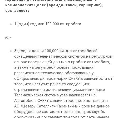
коммерческих целях (аренда, такси, каршеринг),
составляет:
1 (один) год или 100 000 км. пробега
или
3 (три) года или 100,000 км. для автомобилей,
оснащенных телематической системой на регулярной
основе передающей данные о пробеге автомобиля,
а также на регулярной основе проходящих
регламентное техническое обслуживание у
официальных дилеров марки CHERY в зависимости от
того, что наступит ранее со следующими
ограничениями и исключениями, указанными ниже.
Телематическая система устанавливается на
Автомобиль CHERY силами стороннего поставщика
АО «Цезарь Сателлит». Гарантийный срок на данное
оборудование составляет один год, срок службы
оборудования составляет три года от даты начала