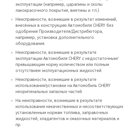
эксплуатации (например, царапины и сколы
лакокрасочного покрытия, вмятины и т.п.).
Неисправности, возникшие в результат изменений,
внесённых в конструкцию Автомобиля CHERY без
одобрения Производителя/Дистрибютора,
например, установка дополнительного
оборудования.
Неисправности, возникшие в результате
эксплуатации Автомобиля CHERY с недостаточным/
превышающим норму количеством или полным
отсутствием эксплуатационных жидкостей.
Неисправности, возникшие в результате
использования/установки на Автомобиль CHERY
неоригинальных запасных частей.
На неисправности, возникшие в результате
использования некачественных и несоответствующих
установленным нормам топлива, заправочных
жидкостей, хладагентов и смазочных материалов и
пр.