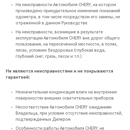
На неисправности Автомобиля CHERY, на котором
произведено принудительное изменение показаний
одометра, в том числе посредством его замены, не
отраженной в данном Руководстве.
На неисправности, возникшие в результате
эксплуатации Автомобиля CHERY вне дорог общего
пользования, на пересечённой местности, в полях,
лесах, условиях бездорожья (глубокая вода,
глубокий снег, грязь, песок и т.п.).
Не являются неисправностями и не покрываются
гарантией:
Незначительная конденсация влаги на внутренних
поверхностях внешних осветительных приборов.
Несоответствие Автомобиля CHERY ожиданиям
Владельца, при условии отсутствия неисправностей,
подтвержденных Дилером.
Особенности работы Автомобиля CHERY, не