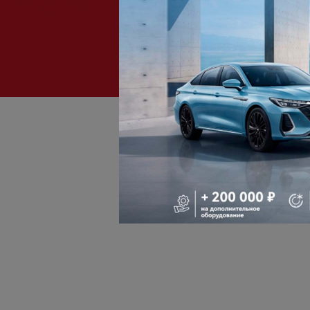
ПОЙМАЙТЕ