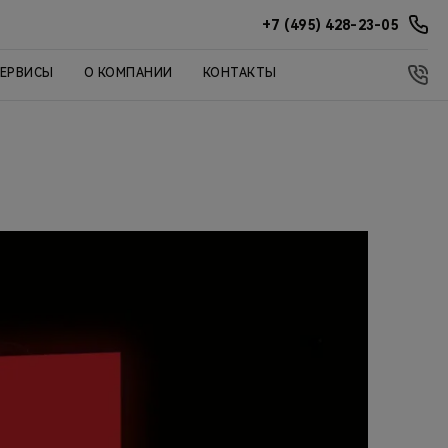
+7 (495) 428-23-05
СЕРВИСЫ
О КОМПАНИИ
КОНТАКТЫ