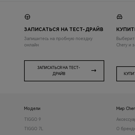
ЗАПИСАТЬСЯ НА ТЕСТ-ДРАЙВ
КУПИТ
Запишитесь на пробную поездку
Выберит
онлайн
Chery и 
ЗАПИСАТЬСЯ НА ТЕСТ-
ДРАЙВ
КУПИ
Модели
Мир Cher
TIGGO 9
Аксессу
TIGGO 7L
О бренд