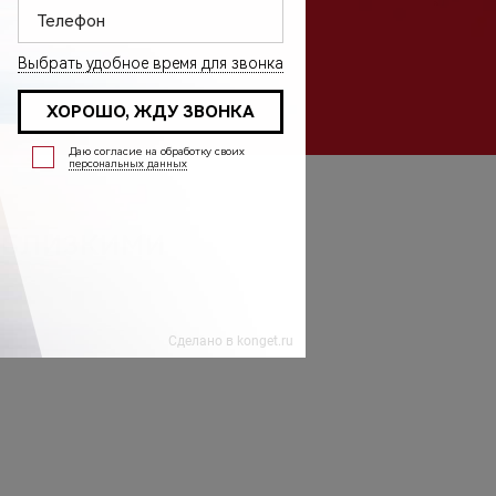
 БЛИЗКИМИ