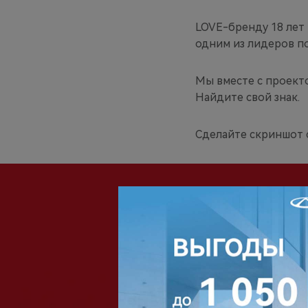
LOVE-бренду 18 лет 
одним из лидеров п
Мы вместе с проект
Найдите свой знак.
Сделайте скриншот с