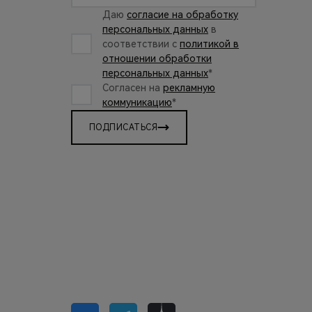
Даю
согласие на обработку
персональных данных
в
соответствии с
политикой в
отношении обработки
персональных данных
*
Согласен на
рекламную
коммуникацию
*
ПОДПИСАТЬСЯ