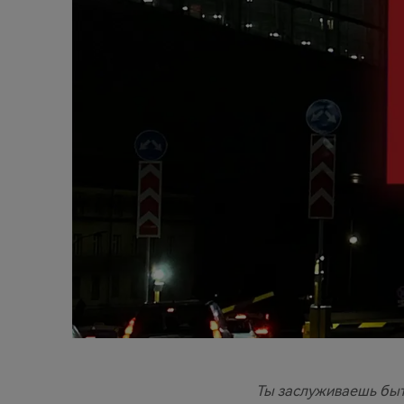
Ты заслуживаешь быть