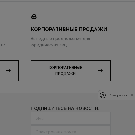
КОРПОРАТИВНЫЕ ПРОДАЖИ
Выгодные предложения для
ите
юридических лиц
КОРПОРАТИВНЫЕ
ПРОДАЖИ
Privacy notice
ПОДПИШИТЕСЬ НА НОВОСТИ: