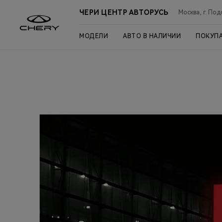
ЧЕРИ ЦЕНТР АВТОРУСЬ
Москва, г. Под
МОДЕЛИ
АВТО В НАЛИЧИИ
ПОКУП