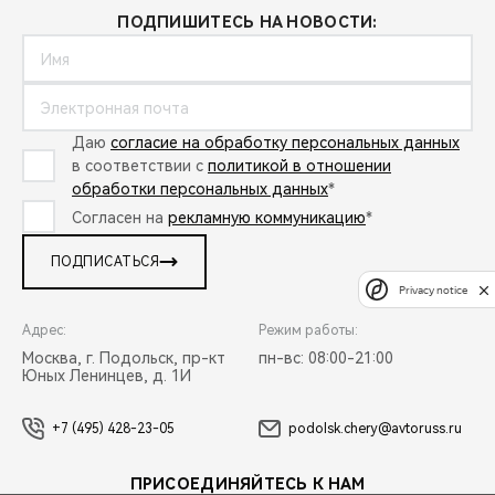
ПОДПИШИТЕСЬ НА НОВОСТИ:
Даю
согласие на обработку персональных данных
в соответствии с
политикой в отношении
обработки персональных данных
*
Согласен на
рекламную коммуникацию
*
ПОДПИСАТЬСЯ
Privacy notice
Адрес:
Режим работы:
Москва, г. Подольск, пр-кт
пн-вс: 08:00-21:00
Юных Ленинцев, д. 1И
+7 (495) 428-23-05
podolsk.chery@avtoruss.ru
ПРИСОЕДИНЯЙТЕСЬ К НАМ