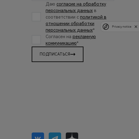
Даю
согласие на обработку
персональных данных
в
соответствии с
политикой в
отношении обработки
Privacy notice
персональных данных
*
Согласен на
рекламную
коммуникацию
*
ПОДПИСАТЬСЯ