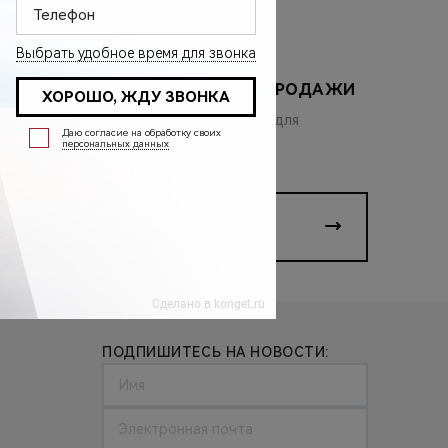
КОРПОРАТИВНЫЕ ПРОДАЖИ
Выгодные предложения для
ите
юридических лиц
КОРПОРАТИВНЫЕ
ПРОДАЖИ
ПОДПИШИТЕСЬ НА НОВОСТИ: