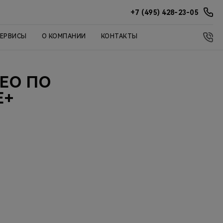
+7 (495) 428-23-05
СЕРВИСЫ
О КОМПАНИИ
КОНТАКТЫ
ЕО ПО
E+