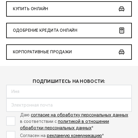
КУПИТЬ ОНЛАЙН
ОДОБРЕНИЕ КРЕДИТА ОНЛАЙН
КОРПОРАТИВНЫЕ ПРОДАЖИ
ПОДПИШИТЕСЬ НА НОВОСТИ:
Даю
согласие на обработку персональных данных
в соответствии с
политикой в отношении
обработки персональных данных
*
Согласен на
рекламную коммуникацию
*