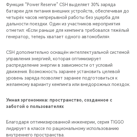
Функция “Power Reserve” CSH выделяет 30% заряда
батареи для питания внешних устройств, обеспечивая до
четырёх часов непрерывной работы без ущерба для
дальности поездки. Один из участников мероприятия
отметил: «Если раньше для кемпинга требовался тяжёлый
генератор, теперь хватает одного автомобиля».
CSH дополнительно оснащён интеллектуальной системой
управления энергией, которая оптимизирует
распределение энергии в зависимости от условий
движения. Возможность заранее установить целевой
уровень заряда позволяет заранее подготовиться к
желаемому варианту кемпинга или внедорожных поездок.
Умная эргономика: пространство, созданное с
заботой о пользователях
Благодаря оптимизированной инженерии, серия TIGGO
лидирует в классе по рациональному использованию
внутреннего пространства.