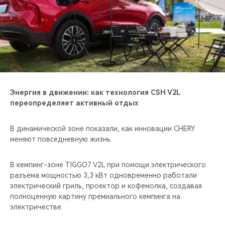
Энергия в движении: как технология CSH V2L
переопределяет активный отдых
В динамической зоне показали, как инновации CHERY
меняют повседневную жизнь.
В кемпинг-зоне TIGGO7 V2L при помощи электрического
разъема мощностью 3,3 кВт одновременно работали
электрический гриль, проектор и кофемолка, создавая
полноценную картину премиального кемпинга на
электричестве.