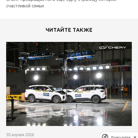
счастливой семьи.
ЧИТАЙТЕ ТАКЖЕ
30 апреля 2026
Privacy notice