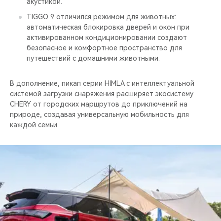
акустикой.
TIGGO 9 отличился режимом для животных:
автоматическая блокировка дверей и окон при
активированном кондиционировании создают
безопасное и комфортное пространство для
путешествий с домашними животными.
В дополнение, пикап серии HIMLA с интеллектуальной
системой загрузки снаряжения расширяет экосистему
CHERY от городских маршрутов до приключений на
природе, создавая универсальную мобильность для
каждой семьи.