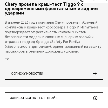
Chery провела краш-тест Tiggo 9 с
одновременными фронтальным и задним
ударами
В апреле 2026 года компания Chery провела публичный
комплексный краш-тест кроссовера Tiggo 9. Испытание
подтверждает эффективность ключевых систем
безопасности модели в сложных сценариях аварий и
отражает подход бренда «Safety For Family»
(«Безопасность для семьи»), ориентированный на защиту
пассажиров в реальных дорожных условиях.
К СПИСКУ НОВОСТЕЙ
ЗАПИСАТЬСЯ НА ТЕСТ-ДРАЙВ