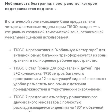
Мобильность без границ: пространство, которое
подстраивается под жизнь
В статической зоне экспозиции были представлены
четыре флагманские модели серии TIGGO, каждая — в
специально созданной тематической зоне, отражающей
уникальный сценарий использования:
TIGGO 4 превратился в “мобильную мастерскую” для
активной семьи: багажник трансформируется из зоны
хранения в полноценное рабочее пространство.
TIGGO 8 стал “зоной для родителей и детей”, где
5+2 компоновка, 1930 литров багажного
пространства и 12 конфигураций сидений позволяют
удобно разместить всю семью с детскими
принадлежностями и туристическим снаряжением.
TIGGO 7 предложил атмосферу романтического
двухместного кинотеатра с полностью
раскладывающимися сиденьями на 180° и объёмной