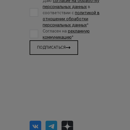
Даю
согласие на обработку
персональных данных
в
соответствии с
политикой в
отношении обработки
персональных данных
*
Согласен на
рекламную
коммуникацию
*
ПОДПИСАТЬСЯ