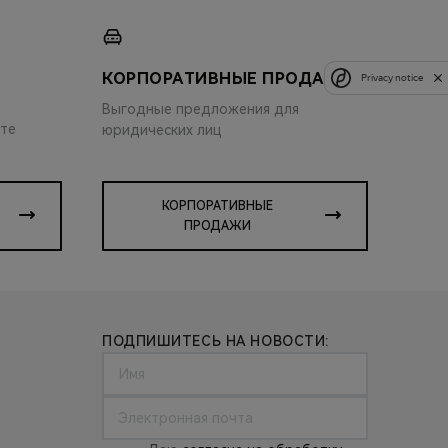
КОРПОРАТИВНЫЕ ПРОДАЖИ
Privacy notice
Выгодные предложения для
ите
юридических лиц
КОРПОРАТИВНЫЕ
ПРОДАЖИ
ПОДПИШИТЕСЬ НА НОВОСТИ: