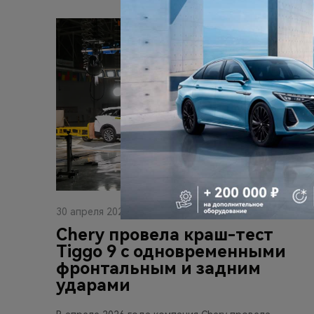
30 апреля 2026
Chery провела краш-тест
Tiggo 9 с одновременными
фронтальным и задним
ударами