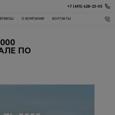
+7 (495) 428-23-05
СЕРВИСЫ
О КОМПАНИИ
КОНТАКТЫ
000
АЛЕ ПО