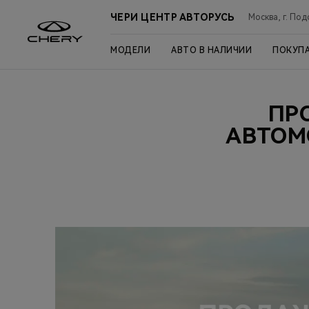
ЧЕРИ ЦЕНТР АВТОРУСЬ
Москва, г. Под
МОДЕЛИ
АВТО В НАЛИЧИИ
ПОКУП
ПР
АВТОМ