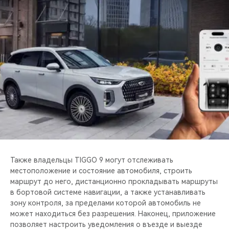
Также владельцы TIGGO 9 могут отслеживать
местоположение и состояние автомобиля, строить
маршрут до него, дистанционно прокладывать маршруты
в бортовой системе навигации, а также устанавливать
зону контроля, за пределами которой автомобиль не
может находиться без разрешения. Наконец, приложение
позволяет настроить уведомления о въезде и выезде