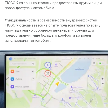
TIGGO 9 из зоны контроля и предоставлять другим лицам
права доступа к автомобилю.
Функциональность и совместимость внутренних систем
TIGGO 9
основывается на опыте пользователей по всему
миру, тщательно собранном инженерами бренда для
предоставления еще большего комфорта во время
использования автомобиля.