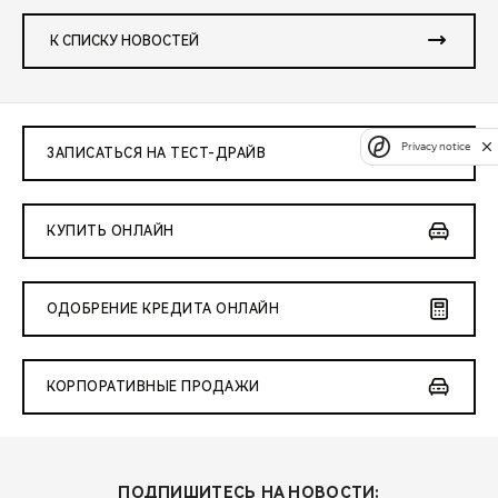
К СПИСКУ НОВОСТЕЙ
Privacy notice
ЗАПИСАТЬСЯ НА ТЕСТ-ДРАЙВ
КУПИТЬ ОНЛАЙН
ОДОБРЕНИЕ КРЕДИТА ОНЛАЙН
КОРПОРАТИВНЫЕ ПРОДАЖИ
ПОДПИШИТЕСЬ НА НОВОСТИ: