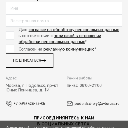
Даю
согласие на обработку персональных данных
в соответствии с
политикой в отношении
обработки персональных данных
*
Согласен на
рекламную коммуникацию
*
ПОДПИСАТЬСЯ
Адрес:
Режим работы:
Москва, г. Подольск, пр-кт
пн-вс: 08:00-21:00
Юных Ленинцев, д. 1И
+7 (495) 428-23-05
podolsk.chery@avtoruss.ru
ПРИСОЕДИНЯЙТЕСЬ К НАМ
В СОЦИАЛЬНЫХ СЕТЯХ:
Используя сайт, вы соглашаетесь с
политикой обработки данных