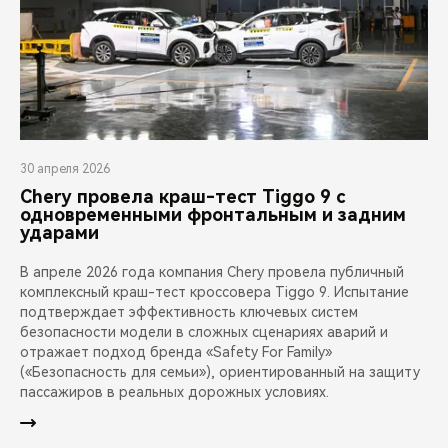
30 апреля 2026
Chery провела краш-тест Tiggo 9 с
одновременными фронтальным и задним
ударами
В апреле 2026 года компания Chery провела публичный
комплексный краш-тест кроссовера Tiggo 9. Испытание
подтверждает эффективность ключевых систем
безопасности модели в сложных сценариях аварий и
отражает подход бренда «Safety For Family»
(«Безопасность для семьи»), ориентированный на защиту
пассажиров в реальных дорожных условиях.