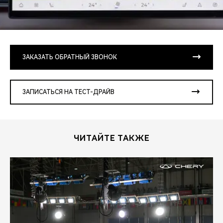
ЗАКАЗАТЬ ОБРАТНЫЙ ЗВОНОК
ЗАПИСАТЬСЯ НА ТЕСТ-ДРАЙВ
ЧИТАЙТЕ ТАКЖЕ