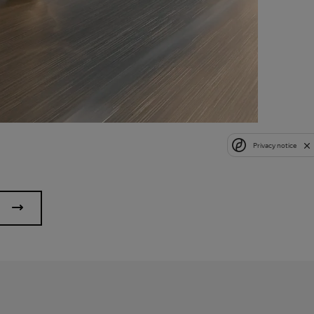
Privacy notice