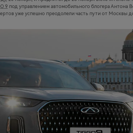
O 9
под управлением автомобильного блогера Антона В
ертов уже успешно преодолели часть пути от Москвы д