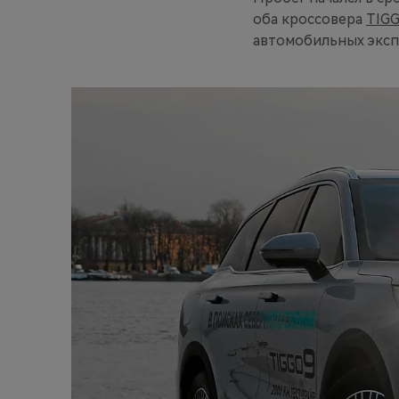
оба кроссовера
TIGG
автомобильных эксп