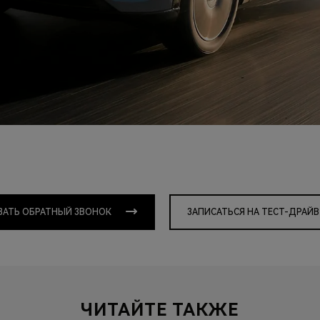
ЗАТЬ ОБРАТНЫЙ ЗВОНОК
ЗАПИСАТЬСЯ НА ТЕСТ-ДРАЙВ
ЧИТАЙТЕ ТАКЖЕ