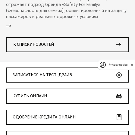
отражает подход бренда «Safety For Family»
(«Безопасность для семьи»), ориентированный на защиту
пассажиров в реальных дорожных условиях.
К СПИСКУ НОВОСТЕЙ
Privacy notice
ЗАПИСАТЬСЯ НА ТЕСТ-ДРАЙВ
КУПИТЬ ОНЛАЙН
ОДОБРЕНИЕ КРЕДИТА ОНЛАЙН