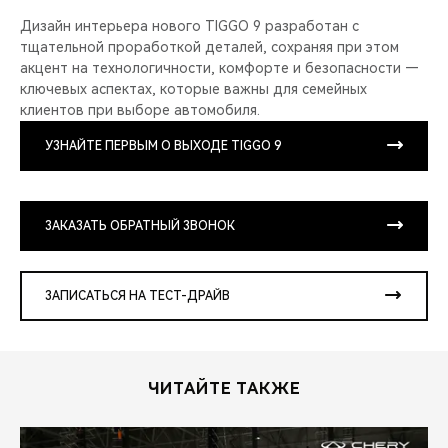
Дизайн интерьера нового TIGGO 9 разработан с
тщательной проработкой деталей, сохраняя при этом
акцент на технологичности, комфорте и безопасности —
ключевых аспектах, которые важны для семейных
клиентов при выборе автомобиля.
УЗНАЙТЕ ПЕРВЫМ О ВЫХОДЕ TIGGO 9
ЗАКАЗАТЬ ОБРАТНЫЙ ЗВОНОК
ЗАПИСАТЬСЯ НА ТЕСТ-ДРАЙВ
ЧИТАЙТЕ ТАКЖЕ