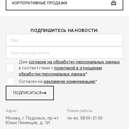
КОРПОРАТИВНЫЕ ПРОДАЖИ
ПОДПИШИТЕСЬ НА НОВОСТИ:
Даю
согласие на обработку персональных данных
в соответствии с
политикой в отношении
обработки персональных данных
*
Согласен на
рекламную коммуникацию
*
ПОДПИСАТЬСЯ
Адрес:
Режим работы:
Москва, г. Подольск, пр-кт
пн-вс: 08:00-21:00
Юных Ленинцев, д. 1И