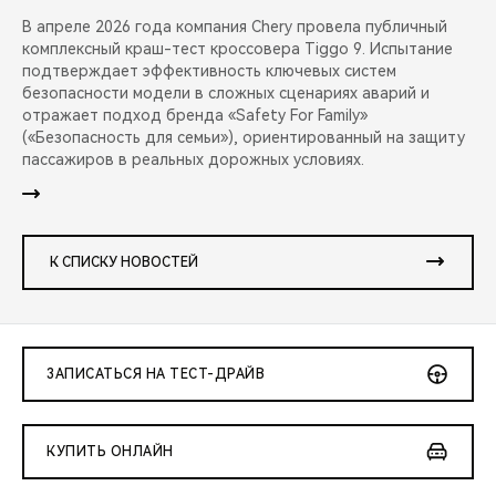
В апреле 2026 года компания Chery провела публичный
комплексный краш-тест кроссовера Tiggo 9. Испытание
подтверждает эффективность ключевых систем
безопасности модели в сложных сценариях аварий и
отражает подход бренда «Safety For Family»
(«Безопасность для семьи»), ориентированный на защиту
пассажиров в реальных дорожных условиях.
К СПИСКУ НОВОСТЕЙ
ЗАПИСАТЬСЯ НА ТЕСТ-ДРАЙВ
КУПИТЬ ОНЛАЙН