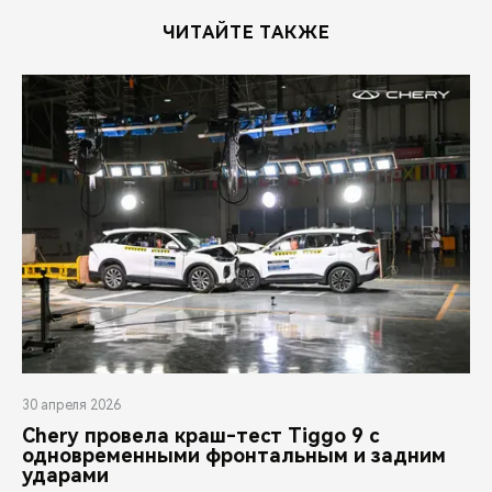
ЧИТАЙТЕ ТАКЖЕ
30 апреля 2026
Chery провела краш-тест Tiggo 9 с
одновременными фронтальным и задним
ударами