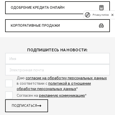
ОДОБРЕНИЕ КРЕДИТА ОНЛАЙН
Privacy notice
КОРПОРАТИВНЫЕ ПРОДАЖИ
ПОДПИШИТЕСЬ НА НОВОСТИ:
Даю
согласие на обработку персональных данных
в соответствии с
политикой в отношении
обработки персональных данных
*
Согласен на
рекламную коммуникацию
*
ПОДПИСАТЬСЯ