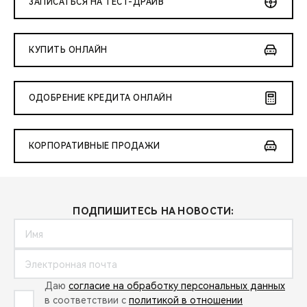
ЗАПИСАТЬСЯ НА ТЕСТ-ДРАЙВ
КУПИТЬ ОНЛАЙН
ОДОБРЕНИЕ КРЕДИТА ОНЛАЙН
КОРПОРАТИВНЫЕ ПРОДАЖИ
ПОДПИШИТЕСЬ НА НОВОСТИ:
Даю
согласие на обработку персональных данных
в соответствии с
политикой в отношении