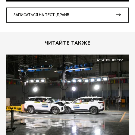
ЗАПИСАТЬСЯ НА ТЕСТ-ДРАЙВ
ЧИТАЙТЕ ТАКЖЕ