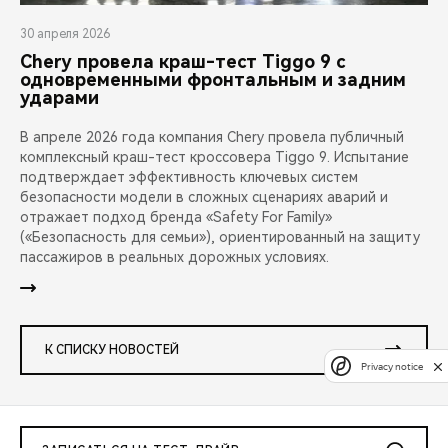
30 апреля 2026
Chery провела краш-тест Tiggo 9 с
одновременными фронтальным и задним
ударами
В апреле 2026 года компания Chery провела публичный
комплексный краш-тест кроссовера Tiggo 9. Испытание
подтверждает эффективность ключевых систем
безопасности модели в сложных сценариях аварий и
отражает подход бренда «Safety For Family»
(«Безопасность для семьи»), ориентированный на защиту
пассажиров в реальных дорожных условиях.
К СПИСКУ НОВОСТЕЙ
Privacy notice