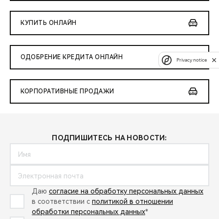
КУПИТЬ ОНЛАЙН
ОДОБРЕНИЕ КРЕДИТА ОНЛАЙН
Privacy notice
КОРПОРАТИВНЫЕ ПРОДАЖИ
ПОДПИШИТЕСЬ НА НОВОСТИ:
Даю
согласие на обработку персональных данных
в соответствии с
политикой в отношении
обработки персональных данных
*