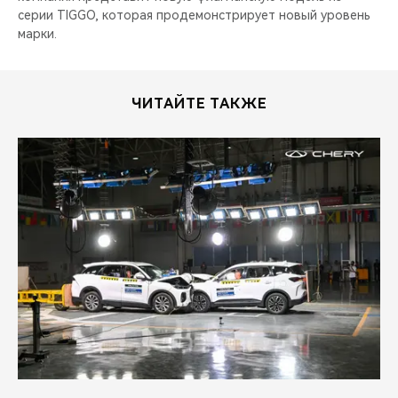
серии TIGGO, которая продемонстрирует новый уровень
марки.
ЧИТАЙТЕ ТАКЖЕ