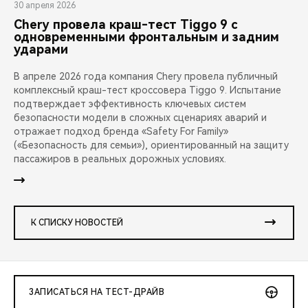
30 апреля 2026
Chery провела краш-тест Tiggo 9 с
одновременными фронтальным и задним
ударами
В апреле 2026 года компания Chery провела публичный
комплексный краш-тест кроссовера Tiggo 9. Испытание
подтверждает эффективность ключевых систем
безопасности модели в сложных сценариях аварий и
отражает подход бренда «Safety For Family»
(«Безопасность для семьи»), ориентированный на защиту
пассажиров в реальных дорожных условиях.
К СПИСКУ НОВОСТЕЙ
ЗАПИСАТЬСЯ НА ТЕСТ-ДРАЙВ