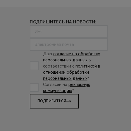
ПОДПИШИТЕСЬ НА НОВОСТИ:
Даю
согласие на обработку
персональных данных
в
соответствии с
политикой в
отношении обработки
персональных данных
*
Согласен на
рекламную
коммуникацию
*
ПОДПИСАТЬСЯ