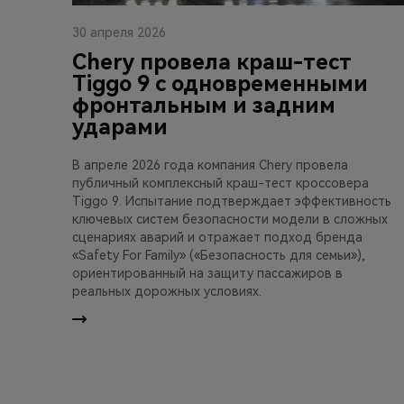
30 апреля 2026
Chery провела краш-тест
Tiggo 9 с одновременными
фронтальным и задним
ударами
В апреле 2026 года компания Chery провела
публичный комплексный краш-тест кроссовера
Tiggo 9. Испытание подтверждает эффективность
ключевых систем безопасности модели в сложных
сценариях аварий и отражает подход бренда
«Safety For Family» («Безопасность для семьи»),
ориентированный на защиту пассажиров в
реальных дорожных условиях.