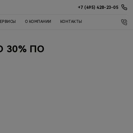
+7 (495) 428-23-05
СЕРВИСЫ
О КОМПАНИИ
КОНТАКТЫ
О 30% ПО