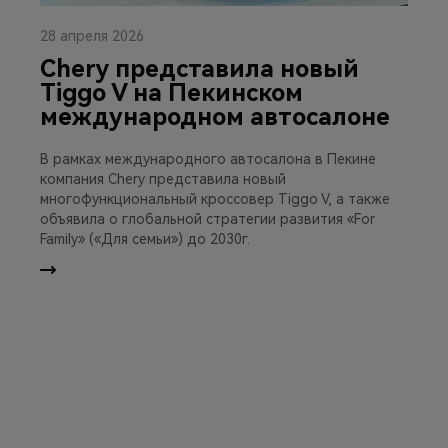
28 апреля 2026
Chery представила новый
Tiggo V на Пекинском
международном автосалоне
В рамках международного автосалона в Пекине
компания Chery представила новый
многофункциональный кроссовер Tiggo V, а также
объявила о глобальной стратегии развития «For
Family» («Для семьи») до 2030г.