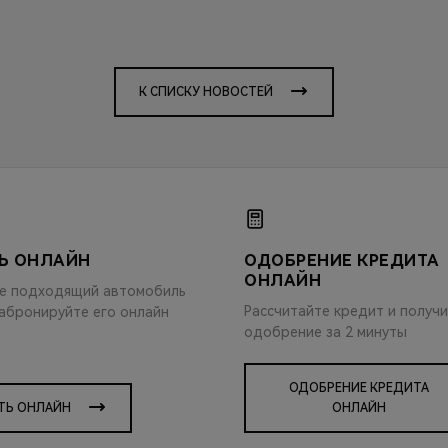
К СПИСКУ НОВОСТЕЙ
Ь ОНЛАЙН
ОДОБРЕНИЕ КРЕДИТА
ОНЛАЙН
е подходящий автомобиль
Рассчитайте кредит и получ
забронируйте его онлайн
одобрение за 2 минуты
ОДОБРЕНИЕ КРЕДИТА
ТЬ ОНЛАЙН
ОНЛАЙН