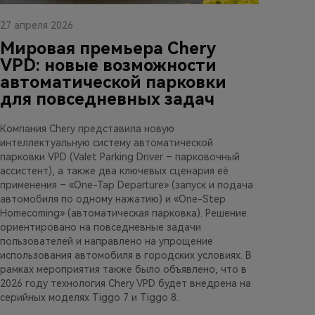
27 апреля 2026
Мировая премьера Chery
VPD: новые возможности
автоматической парковки
для повседневных задач
Компания Chery представила новую
интеллектуальную систему автоматической
парковки VPD (Valet Parking Driver – парковочный
ассистент), а также два ключевых сценария её
применения – «One-Tap Departure» (запуск и подача
автомобиля по одному нажатию) и «One-Step
Homecoming» (автоматическая парковка). Решение
ориентировано на повседневные задачи
пользователей и направлено на упрощение
использования автомобиля в городских условиях. В
рамках мероприятия также было объявлено, что в
2026 году технология Chery VPD будет внедрена на
серийных моделях Tiggo 7 и Tiggo 8.