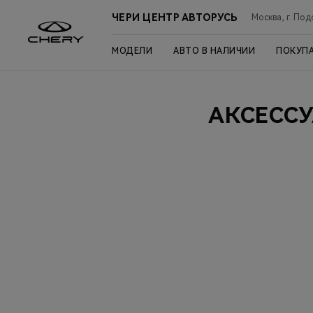
ЧЕРИ ЦЕНТР АВТОРУСЬ
Москва, г. Под
МОДЕЛИ
АВТО В НАЛИЧИИ
ПОКУП
АКСЕССУ