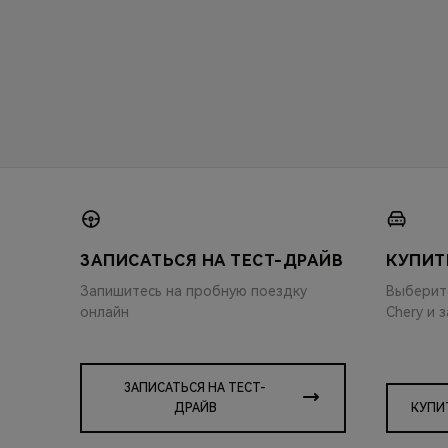
ЗАПИСАТЬСЯ НА ТЕСТ-ДРАЙВ
КУПИТ
Запишитесь на пробную поездку
Выберит
онлайн
Chery и 
ЗАПИСАТЬСЯ НА ТЕСТ-
ДРАЙВ
КУПИ