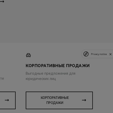
Privacy notice
КОРПОРАТИВНЫЕ ПРОДАЖИ
Выгодные предложения для
ите
юридических лиц
КОРПОРАТИВНЫЕ
ПРОДАЖИ