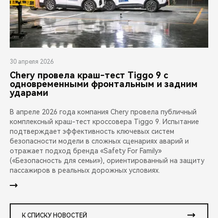
30 апреля 2026
Chery провела краш-тест Tiggo 9 с
одновременными фронтальным и задним
ударами
В апреле 2026 года компания Chery провела публичный
комплексный краш-тест кроссовера Tiggo 9. Испытание
подтверждает эффективность ключевых систем
безопасности модели в сложных сценариях аварий и
отражает подход бренда «Safety For Family»
(«Безопасность для семьи»), ориентированный на защиту
пассажиров в реальных дорожных условиях.
К СПИСКУ НОВОСТЕЙ