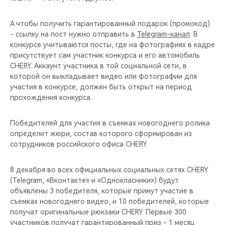
А чтобы получить гарантированный подарок (промокод)
- ссылку на пост нужно отправить в
Telegram-канал
. В
конкурсе учитываются посты, где на фотографиях в кадре
присутствует сам участник конкурса и его автомобиль
CHERY. Аккаунт участника в той социальной сети, в
которой он выкладывает видео или фотографии для
участия в конкурсе, должен быть открыт на период
прохождения конкурса.
Победителей для участия в съемках новогоднего ролика
определит жюри, состав которого сформирован из
сотрудников российского офиса CHERY.
8 декабря во всех официальных социальных сетях CHERY
(Telegram, «Вконтакте» и «Однокласники») будут
объявлены 3 победителя, которые примут участие в
съемках новогоднего видео, и 10 победителей, которые
получат оригинальные рюкзаки CHERY. Первые 300
участников получат гарантированный приз - 1 месяц