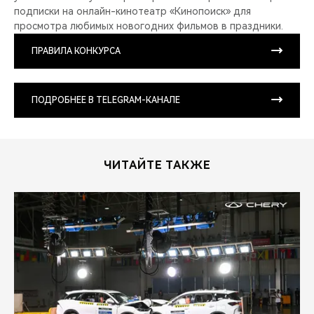
подписки на онлайн-кинотеатр «Кинопоиск» для
просмотра любимых новогодних фильмов в праздники.
ПРАВИЛА КОНКУРСА
ПОДРОБНЕЕ В TELEGRAM-КАНАЛЕ
ЧИТАЙТЕ ТАКЖЕ