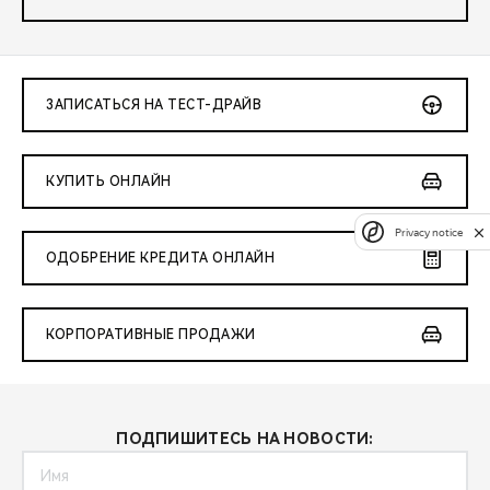
ЗАПИСАТЬСЯ НА ТЕСТ-ДРАЙВ
КУПИТЬ ОНЛАЙН
Privacy notice
ОДОБРЕНИЕ КРЕДИТА ОНЛАЙН
КОРПОРАТИВНЫЕ ПРОДАЖИ
ПОДПИШИТЕСЬ НА НОВОСТИ: