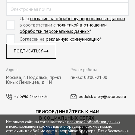
Даю
согласие на обработку персональных данных
в соответствии с
политикой в отношении
обработки персональных данных
*
Согласен на
рекламную коммуникацию
*
ПОДПИСАТЬСЯ
Адрес:
Режим работы:
Москва, г. Подольск, пр-кт
пн-вс: 08:00-21:00
Юных Ленинцев, д. 1И
+7 (495) 428-23-05
podolsk.chery@avtoruss.ru
ПРИСОЕДИНЯЙТЕСЬ К НАМ
В СОЦИАЛЬНЫХ СЕТЯХ:
Используя сайт, вы соглашаетесь с
политикой обработки данных
и использованием cookies вашего браузера. Cookies можно
отключить в любой момент в настройках браузера. Для обеспечения