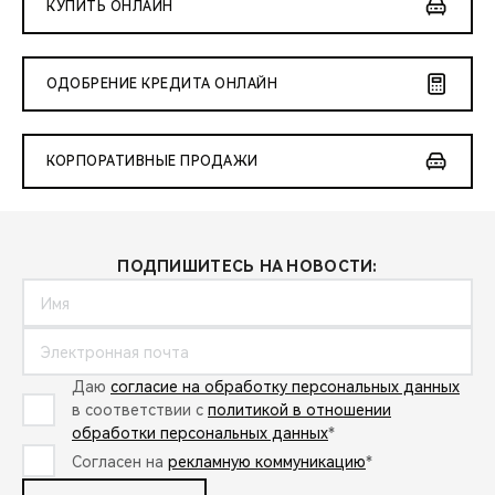
КУПИТЬ ОНЛАЙН
ОДОБРЕНИЕ КРЕДИТА ОНЛАЙН
КОРПОРАТИВНЫЕ ПРОДАЖИ
ПОДПИШИТЕСЬ НА НОВОСТИ:
Даю
согласие на обработку персональных данных
в соответствии с
политикой в отношении
обработки персональных данных
*
Согласен на
рекламную коммуникацию
*