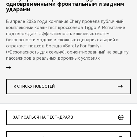
одновременными фронтальным и задним
ударами
В апреле 2026 года компания Chery провела публичный
комплексный краш-тест кроссовера Tiggo 9. Испытание
подтверждает эффективность ключевых систем
безопасности модели в сложных сценариях аварий и
отражает подход бренда «Safety For Family»
(«Безопасность для семьи»), ориентированный на защиту
пассажиров в реальных дорожных условиях.
К СПИСКУ НОВОСТЕЙ
ЗАПИСАТЬСЯ НА ТЕСТ-ДРАЙВ