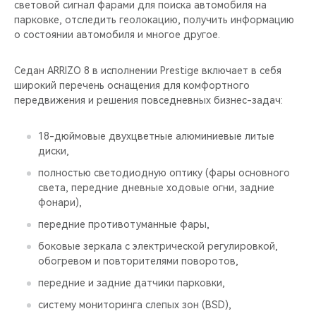
световой сигнал фарами для поиска автомобиля на
парковке, отследить геолокацию, получить информацию
о состоянии автомобиля и многое другое.
Седан ARRIZO 8 в исполнении Prestige включает в себя
широкий перечень оснащения для комфортного
передвижения и решения повседневных бизнес-задач:
18-дюймовые двухцветные алюминиевые литые
диски,
полностью светодиодную оптику (фары основного
света, передние дневные ходовые огни, задние
фонари),
передние противотуманные фары,
боковые зеркала с электрической регулировкой,
обогревом и повторителями поворотов,
передние и задние датчики парковки,
систему мониторинга слепых зон (BSD),