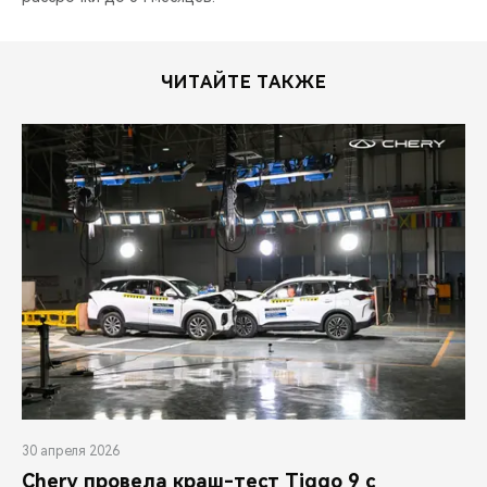
ЧИТАЙТЕ ТАКЖЕ
30 апреля 2026
Chery провела краш-тест Tiggo 9 с