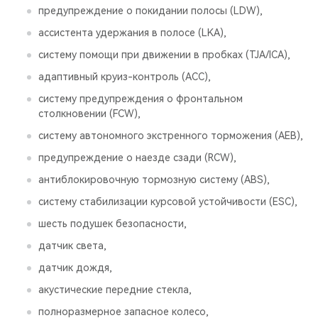
предупреждение о покидании полосы (LDW),
ассистента удержания в полосе (LKA),
систему помощи при движении в пробках (TJA/ICA),
адаптивный круиз-контроль (ACC),
систему предупреждения о фронтальном
столкновении (FCW),
систему автономного экстренного торможения (AEB),
предупреждение о наезде сзади (RCW),
антиблокировочную тормозную систему (ABS),
систему стабилизации курсовой устойчивости (ESС),
шесть подушек безопасности,
датчик света,
датчик дождя,
акустические передние стекла,
полноразмерное запасное колесо,