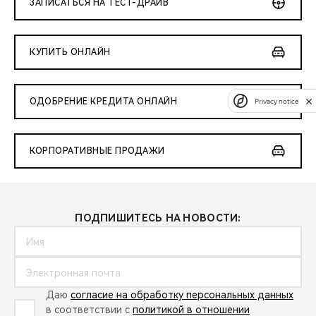
ЗАПИСАТЬСЯ НА ТЕСТ-ДРАЙВ
КУПИТЬ ОНЛАЙН
ОДОБРЕНИЕ КРЕДИТА ОНЛАЙН
Privacy notice
КОРПОРАТИВНЫЕ ПРОДАЖИ
ПОДПИШИТЕСЬ НА НОВОСТИ:
Даю
согласие на обработку персональных данных
в соответствии с
политикой в отношении