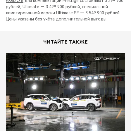
ARRIZO 8
для комплектации Prestige составляют 3 399 900
рублей, Ultimate — 3 499 900 рублей, специальной
лимитированной версии Ultimate SE — 3 549 900 рублей.
Цены указаны без учёта дополнительной выгоды
ЧИТАЙТЕ ТАКЖЕ