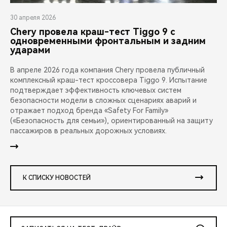
30 апреля 2026
Chery провела краш-тест Tiggo 9 с
одновременными фронтальным и задним
ударами
В апреле 2026 года компания Chery провела публичный
комплексный краш-тест кроссовера Tiggo 9. Испытание
подтверждает эффективность ключевых систем
безопасности модели в сложных сценариях аварий и
отражает подход бренда «Safety For Family»
(«Безопасность для семьи»), ориентированный на защиту
пассажиров в реальных дорожных условиях.
К СПИСКУ НОВОСТЕЙ