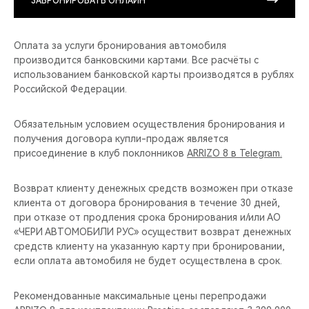
ЗАБРОНИРОВАТЬ ОНЛАЙН
Оплата за услуги бронирования автомобиля
производится банковскими картами. Все расчёты с
использованием банковской карты производятся в рублях
Российской Федерации.
Обязательным условием осуществления бронирования и
получения договора купли-продаж является
присоединение в клуб поклонников
ARRIZO 8 в Telegram.
Возврат клиенту денежных средств возможен при отказе
клиента от договора бронирования в течение 30 дней,
при отказе от продления срока бронирования и/или АО
«ЧЕРИ АВТОМОБИЛИ РУС» осуществит возврат денежных
средств клиенту на указанную карту при бронировании,
если оплата автомобиля не будет осуществлена в срок.
Рекомендованные максимальные цены перепродажи