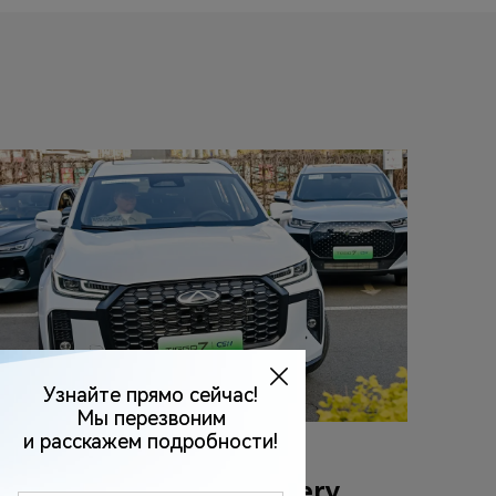
27 апреля 2026
Мировая премьера Chery