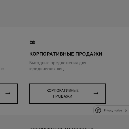
КОРПОРАТИВНЫЕ ПРОДАЖИ
Выгодные предложения для
ите
юридических лиц
КОРПОРАТИВНЫЕ
ПРОДАЖИ
Privacy notice