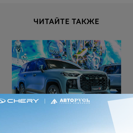
ЧИТАЙТЕ ТАКЖЕ
28 апреля 2026
Chery представила новый