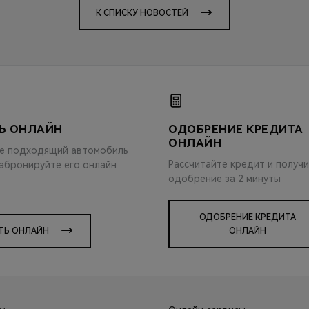
К СПИСКУ НОВОСТЕЙ
Ь ОНЛАЙН
ОДОБРЕНИЕ КРЕДИТА
ОНЛАЙН
е подходящий автомобиль
Рассчитайте кредит и получ
забронируйте его онлайн
одобрение за 2 минуты
ОДОБРЕНИЕ КРЕДИТА
ТЬ ОНЛАЙН
ОНЛАЙН