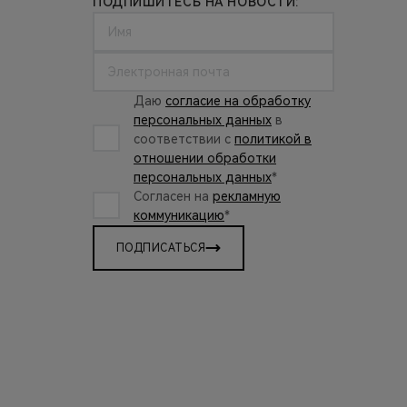
ПОДПИШИТЕСЬ НА НОВОСТИ:
Даю
согласие на обработку
персональных данных
в
соответствии с
политикой в
отношении обработки
персональных данных
*
Согласен на
рекламную
коммуникацию
*
ПОДПИСАТЬСЯ