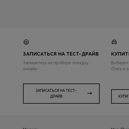
ЗАПИСАТЬСЯ НА ТЕСТ-ДРАЙВ
КУПИТ
Запишитесь на пробную поездку
Выберит
онлайн
Chery и 
ЗАПИСАТЬСЯ НА ТЕСТ-
ДРАЙВ
КУПИ