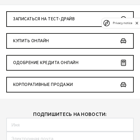
ЗАПИСАТЬСЯ НА ТЕСТ-ДРАЙВ
Privacy notice
КУПИТЬ ОНЛАЙН
ОДОБРЕНИЕ КРЕДИТА ОНЛАЙН
КОРПОРАТИВНЫЕ ПРОДАЖИ
ПОДПИШИТЕСЬ НА НОВОСТИ: