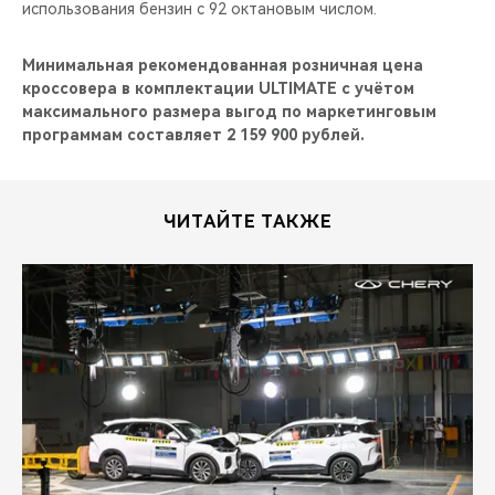
использования бензин с 92 октановым числом.
Минимальная рекомендованная розничная цена
кроссовера в комплектации ULTIMATE с учётом
максимального размера выгод по маркетинговым
программам составляет 2 159 900 рублей.
ЧИТАЙТЕ ТАКЖЕ