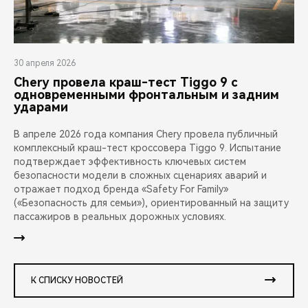
30 апреля 2026
Chery провела краш-тест Tiggo 9 с
одновременными фронтальным и задним
ударами
В апреле 2026 года компания Chery провела публичный
комплексный краш-тест кроссовера Tiggo 9. Испытание
подтверждает эффективность ключевых систем
безопасности модели в сложных сценариях аварий и
отражает подход бренда «Safety For Family»
(«Безопасность для семьи»), ориентированный на защиту
пассажиров в реальных дорожных условиях.
К СПИСКУ НОВОСТЕЙ