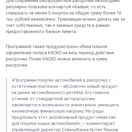
Для сохранения беспроцентной рассрочки необходимо
регулярно пользоваться картой «Халва», то есть
совершать не менее 5 покупок на общую сумму более 10
тыс. рублей ежемесячно. Транзакции можно делать как за
счет собственных, так и заемных средств в рамках
предоставленного банком лимита.
Программой также предусмотрено обязательное
оформление полиса КАСКО на весь период действия
рассрочки. Полис КАСКО можно включить в сумму
рассрочки.
«Программа покупки автомобилей в рассрочку с
остаточным платежом – абсолютно новый продукт
на рынке автомобильного ритейла. Его главное
отличие от стандартной авторассрочки
заключается в возможности значительно уменьшить
ежемесячную финансовую нагрузку. Мы рады
предложить этот эксклюзивный продукт клиентам
для покупки новых автомобилей», – комментирует
управляющий директор Совкомбанка Артем Языков.