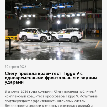
30 апреля 2026
Chery провела краш-тест Tiggo 9 с
одновременными фронтальным и задним
ударами
В апреле 2026 года компания Chery провела публичный
комплексный краш-тест кроссовера Tiggo 9. Испытание
подтверждает эффективность ключевых систем
безопасности модели в сложных сценариях аварий и