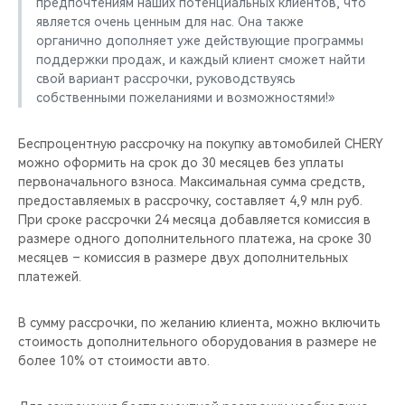
предпочтениям наших потенциальных клиентов, что
является очень ценным для нас. Она также
органично дополняет уже действующие программы
поддержки продаж, и каждый клиент сможет найти
свой вариант рассрочки, руководствуясь
собственными пожеланиями и возможностями!»
Беспроцентную рассрочку на покупку автомобилей CHERY
можно оформить на срок до 30 месяцев без уплаты
первоначального взноса. Максимальная сумма средств,
предоставляемых в рассрочку, составляет 4,9 млн руб.
При сроке рассрочки 24 месяца добавляется комиссия в
размере одного дополнительного платежа, на сроке 30
месяцев – комиссия в размере двух дополнительных
платежей.
В сумму рассрочки, по желанию клиента, можно включить
стоимость дополнительного оборудования в размере не
более 10% от стоимости авто.