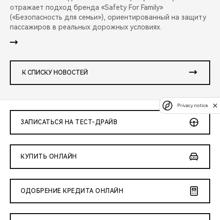
отражает подход бренда «Safety For Family»
(«Безопасность для семьи»), ориентированный на защиту
пассажиров в реальных дорожных условиях.
К СПИСКУ НОВОСТЕЙ
Privacy notice
ЗАПИСАТЬСЯ НА ТЕСТ-ДРАЙВ
КУПИТЬ ОНЛАЙН
ОДОБРЕНИЕ КРЕДИТА ОНЛАЙН