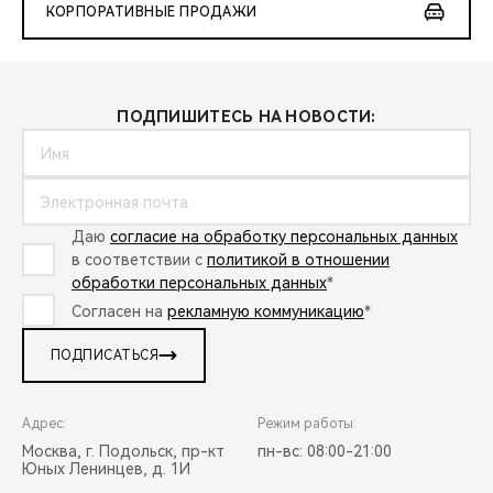
КОРПОРАТИВНЫЕ ПРОДАЖИ
ПОДПИШИТЕСЬ НА НОВОСТИ:
Даю
согласие на обработку персональных данных
в соответствии с
политикой в отношении
обработки персональных данных
*
Согласен на
рекламную коммуникацию
*
ПОДПИСАТЬСЯ
Адрес:
Режим работы:
Москва, г. Подольск, пр-кт
пн-вс: 08:00-21:00
Юных Ленинцев, д. 1И