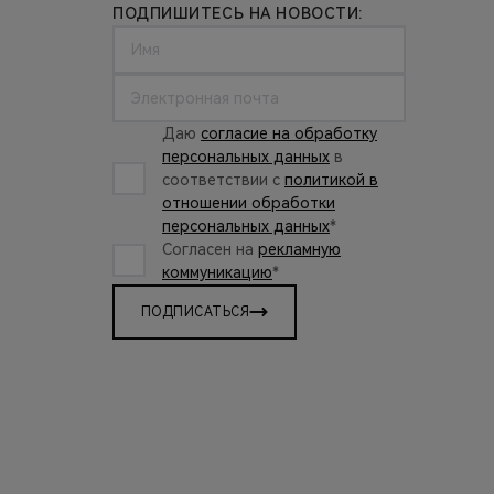
ПОДПИШИТЕСЬ НА НОВОСТИ:
Даю
согласие на обработку
персональных данных
в
соответствии с
политикой в
отношении обработки
персональных данных
*
Согласен на
рекламную
коммуникацию
*
ПОДПИСАТЬСЯ