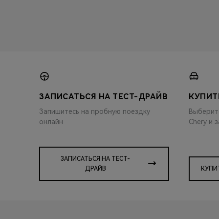
ЗАПИСАТЬСЯ НА ТЕСТ-ДРАЙВ
КУПИТ
Запишитесь на пробную поездку
Выберит
онлайн
Chery и 
ЗАПИСАТЬСЯ НА ТЕСТ-
ДРАЙВ
КУПИ