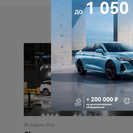
30 апреля 2026