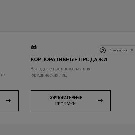
Privacy notice
КОРПОРАТИВНЫЕ ПРОДАЖИ
Выгодные предложения для
ите
юридических лиц
КОРПОРАТИВНЫЕ
ПРОДАЖИ