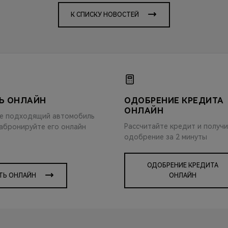
К СПИСКУ НОВОСТЕЙ
Ь ОНЛАЙН
ОДОБРЕНИЕ КРЕДИТА
ОНЛАЙН
е подходящий автомобиль
Рассчитайте кредит и получ
забронируйте его онлайн
одобрение за 2 минуты
ОДОБРЕНИЕ КРЕДИТА
ТЬ ОНЛАЙН
ОНЛАЙН