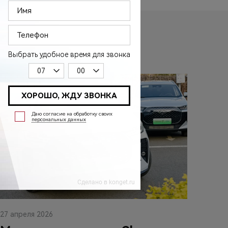
27 апреля 2026