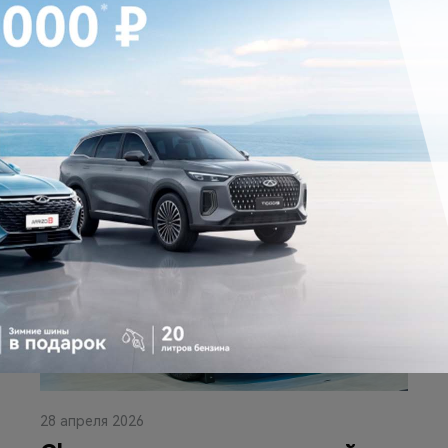
ЧИТАЙТЕ ТАКЖЕ
28 апреля 2026