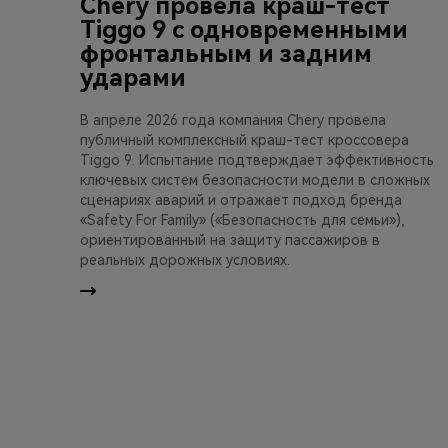
Chery провела краш-тест
Tiggo 9 с одновременными
фронтальным и задним
ударами
В апреле 2026 года компания Chery провела
публичный комплексный краш-тест кроссовера
Tiggo 9. Испытание подтверждает эффективность
ключевых систем безопасности модели в сложных
сценариях аварий и отражает подход бренда
«Safety For Family» («Безопасность для семьи»),
ориентированный на защиту пассажиров в
реальных дорожных условиях.