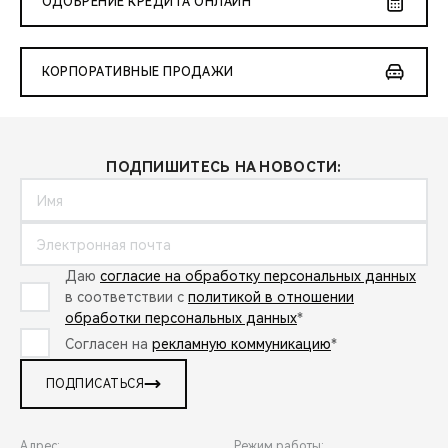
ОДОБРЕНИЕ КРЕДИТА ОНЛАЙН
КОРПОРАТИВНЫЕ ПРОДАЖИ
ПОДПИШИТЕСЬ НА НОВОСТИ:
Даю
согласие на обработку персональных данных
в соответствии с
политикой в отношении
обработки персональных данных
*
Согласен на
рекламную коммуникацию
*
ПОДПИСАТЬСЯ
Адрес:
Режим работы: