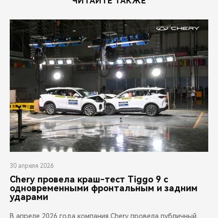
ЧИТАЙТЕ ТАКЖЕ
30 апреля 2026
Chery провела краш-тест Tiggo 9 с
одновременными фронтальным и задним
ударами
В апреле 2026 года компания Chery провела публичный