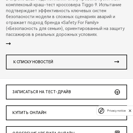
комплексный краш-тест кроссовера Tiggo 9. Испытание
подтверждает эффективность ключевых систем
безопасности модели в сложных сценариях аварий и
отражает подход бренда «Safety For Family»
(«Безопасность для семьи»), ориентированный на защиту
пассажиров в реальных дорожных условиях.
К СПИСКУ НОВОСТЕЙ
ЗАПИСАТЬСЯ НА ТЕСТ-ДРАЙВ
Privacy notice
КУПИТЬ ОНЛАЙН