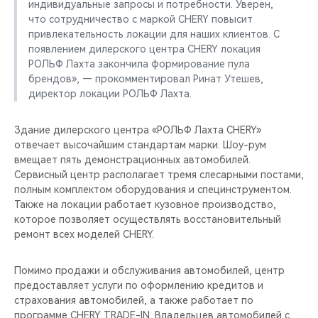
индивидуальные запросы и потребности. Уверен,
что сотрудничество с маркой CHERY повысит
привлекательность локации для наших клиентов. С
появлением дилерского центра CHERY локация
РОЛЬФ Лахта закончила формирование пула
брендов», — прокомментировал Ринат Утешев,
директор локации РОЛЬФ Лахта.
Здание дилерского центра «РОЛЬФ Лахта CHERY»
отвечает высочайшим стандартам марки. Шоу-рум
вмещает пять демонстрационных автомобилей.
Сервисный центр располагает тремя слесарными постами,
полным комплектом оборудования и специнструментом.
Также на локации работает кузовное производство,
которое позволяет осуществлять восстановительный
ремонт всех моделей CHERY.
Помимо продажи и обслуживания автомобилей, центр
предоставляет услуги по оформлению кредитов и
страхования автомобилей, а также работает по
программе CHERY TRADE-IN. Владельцев автомобилей с