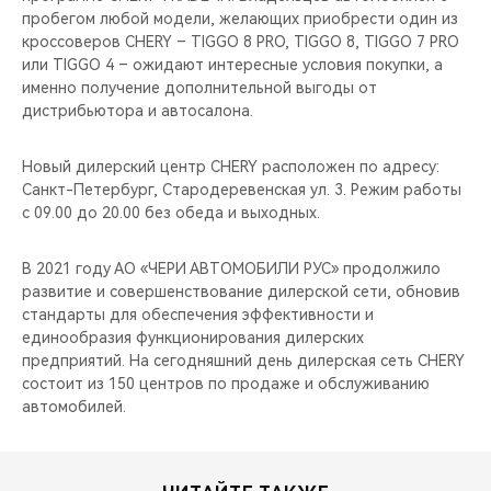
пробегом любой модели, желающих приобрести один из
кроссоверов CHERY – TIGGO 8 PRO, TIGGO 8, TIGGO 7 PRO
или TIGGO 4 – ожидают интересные условия покупки, а
именно получение дополнительной выгоды от
дистрибьютора и автосалона.
Новый дилерский центр CHERY расположен по адресу:
Санкт-Петербург, Стародеревенская ул. 3. Режим работы
с 09.00 до 20.00 без обеда и выходных.
В 2021 году АО «ЧЕРИ АВТОМОБИЛИ РУС» продолжило
развитие и совершенствование дилерской сети, обновив
стандарты для обеспечения эффективности и
единообразия функционирования дилерских
предприятий. На сегодняшний день дилерская сеть CHERY
состоит из 150 центров по продаже и обслуживанию
автомобилей.