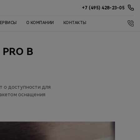
+7 (495) 428-23-05
СЕРВИСЫ
О КОМПАНИИ
КОНТАКТЫ
 PRO В
т о доступности для
пакетом оснащения