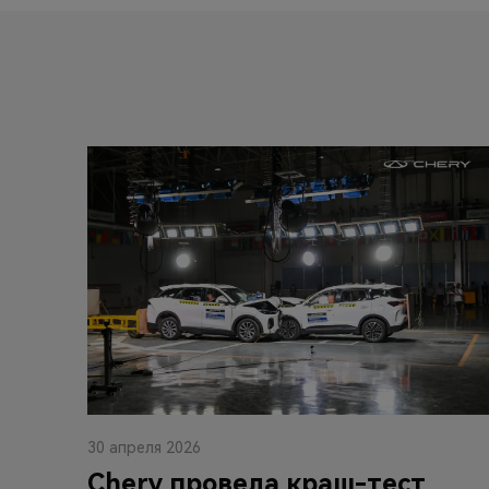
30 апреля 2026
Chery провела краш-тест