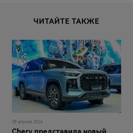
ЧИТАЙТЕ ТАКЖЕ
28 апреля 2026
Chery представила новый