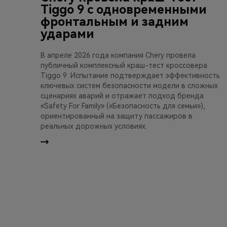
Tiggo 9 с одновременными
фронтальным и задним
ударами
В апреле 2026 года компания Chery провела
публичный комплексный краш-тест кроссовера
Tiggo 9. Испытание подтверждает эффективность
ключевых систем безопасности модели в сложных
сценариях аварий и отражает подход бренда
«Safety For Family» («Безопасность для семьи»),
ориентированный на защиту пассажиров в
реальных дорожных условиях.