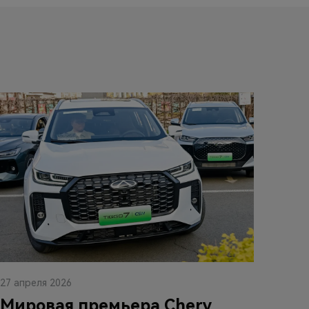
27 апреля 2026
Мировая премьера Chery