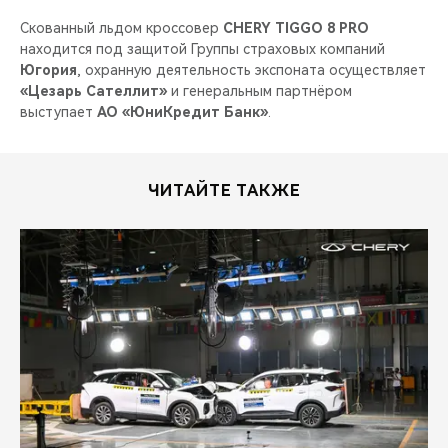
Скованный льдом кроссовер
CHERY TIGGO 8 PRO
находится под защитой Группы страховых компаний
Югория
, охранную деятельность экспоната осуществляет
«Цезарь Сателлит»
и генеральным партнёром
выступает
АО «ЮниКредит Банк»
.
ЧИТАЙТЕ ТАКЖЕ