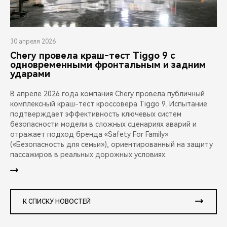
30 апреля 2026
Chery провела краш-тест Tiggo 9 с
одновременными фронтальным и задним
ударами
В апреле 2026 года компания Chery провела публичный
комплексный краш-тест кроссовера Tiggo 9. Испытание
подтверждает эффективность ключевых систем
безопасности модели в сложных сценариях аварий и
отражает подход бренда «Safety For Family»
(«Безопасность для семьи»), ориентированный на защиту
пассажиров в реальных дорожных условиях.
К СПИСКУ НОВОСТЕЙ