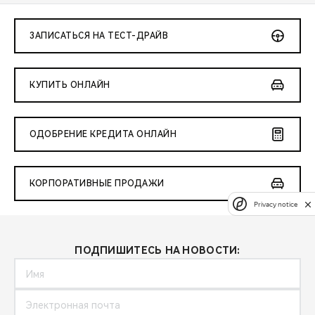
ЗАПИСАТЬСЯ НА ТЕСТ-ДРАЙВ
КУПИТЬ ОНЛАЙН
ОДОБРЕНИЕ КРЕДИТА ОНЛАЙН
КОРПОРАТИВНЫЕ ПРОДАЖИ
Privacy notice
ПОДПИШИТЕСЬ НА НОВОСТИ: