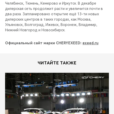
Челябинск, Тюмень, Кемерово и Иркутск. В декабре
дилерская сеть продолжит расти и увеличится почти в
два раза. Запланировано открытие ещё 13-ти новых
дилерских центров в таких городах, как Москва,
Ульяновск, Волгоград, Ижевск, Воронеж, Владимир,
Нижний Новгород и Новосибирск.
Официальный сайт марки CHERYEXEED:
exeed.ru
ЧИТАЙТЕ ТАКЖЕ