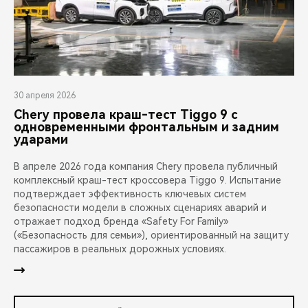
30 апреля 2026
Chery провела краш-тест Tiggo 9 с
одновременными фронтальным и задним
ударами
В апреле 2026 года компания Chery провела публичный
комплексный краш-тест кроссовера Tiggo 9. Испытание
подтверждает эффективность ключевых систем
безопасности модели в сложных сценариях аварий и
отражает подход бренда «Safety For Family»
(«Безопасность для семьи»), ориентированный на защиту
пассажиров в реальных дорожных условиях.