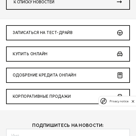
К СПИСКУ НОВОСТЕЙ
ЗАПИСАТЬСЯ НА ТЕСТ-ДРАЙВ
КУПИТЬ ОНЛАЙН
ОДОБРЕНИЕ КРЕДИТА ОНЛАЙН
КОРПОРАТИВНЫЕ ПРОДАЖИ
Privacy notice
ПОДПИШИТЕСЬ НА НОВОСТИ: