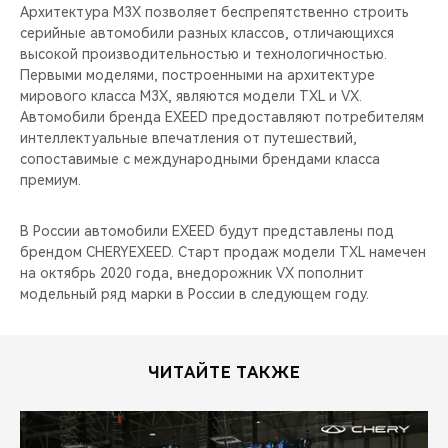
Архитектура M3X позволяет беспрепятственно строить
серийные автомобили разных классов, отличающихся
высокой производительностью и технологичностью.
Первыми моделями, построенными на архитектуре
мирового класса M3X, являются модели TXL и VX.
Автомобили бренда EXEED предоставляют потребителям
интеллектуальные впечатления от путешествий,
сопоставимые с международными брендами класса
премиум.
В России автомобили EXEED будут представлены под
брендом CHERYEXEED. Старт продаж модели TXL намечен
на октябрь 2020 года, внедорожник VX пополнит
модельный ряд марки в России в следующем году.
ЧИТАЙТЕ ТАКЖЕ