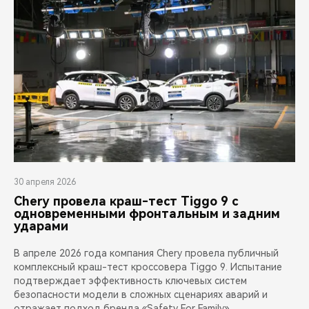
30 апреля 2026
Chery провела краш-тест Tiggo 9 с
одновременными фронтальным и задним
ударами
В апреле 2026 года компания Chery провела публичный
комплексный краш-тест кроссовера Tiggo 9. Испытание
подтверждает эффективность ключевых систем
безопасности модели в сложных сценариях аварий и
отражает подход бренда «Safety For Family»