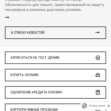
(«Безопасность для семьи»), ориентированный на защиту
пассажиров в реальных дорожных условиях.
К СПИСКУ НОВОСТЕЙ
ЗАПИСАТЬСЯ НА ТЕСТ-ДРАЙВ
КУПИТЬ ОНЛАЙН
ОДОБРЕНИЕ КРЕДИТА ОНЛАЙН
Privacy notice
КОРПОРАТИВНЫЕ ПРОДАЖИ