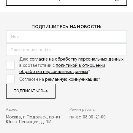
ПОДПИШИТЕСЬ НА НОВОСТИ:
Даю
согласие на обработку персональных данных
в соответствии с
политикой в отношении
обработки персональных данных
*
Согласен на
рекламную коммуникацию
*
ПОДПИСАТЬСЯ
Адрес:
Режим работы:
Москва, г. Подольск, пр-кт
пн-вс: 08:00-21:00
Юных Ленинцев, д. 1И