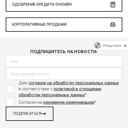
ОДОБРЕНИЕ КРЕДИТА ОНЛАЙН
КОРПОРАТИВНЫЕ ПРОДАЖИ
Privacy notice
ПОДПИШИТЕСЬ НА НОВОСТИ:
Даю
согласие на обработку персональных данных
в соответствии с
политикой в отношении
обработки персональных данных
*
Согласен на
рекламную коммуникацию
*
ПОДПИСАТЬСЯ