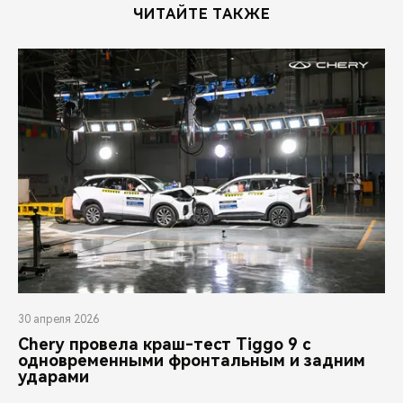
ЧИТАЙТЕ ТАКЖЕ
30 апреля 2026
Chery провела краш-тест Tiggo 9 с
одновременными фронтальным и задним
ударами