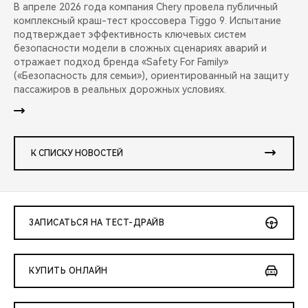
В апреле 2026 года компания Chery провела публичный
комплексный краш-тест кроссовера Tiggo 9. Испытание
подтверждает эффективность ключевых систем
безопасности модели в сложных сценариях аварий и
отражает подход бренда «Safety For Family»
(«Безопасность для семьи»), ориентированный на защиту
пассажиров в реальных дорожных условиях.
К СПИСКУ НОВОСТЕЙ
ЗАПИСАТЬСЯ НА ТЕСТ-ДРАЙВ
КУПИТЬ ОНЛАЙН