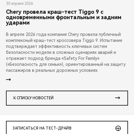
30 апреля 2026
Chery провела краш-тест Tiggo 9 с
одновременными фронтальным и задним
ударами
В апреле 2026 года компания Chery провела публичный
комплексный краш-тест кроссовера Tiggo 9. Испытание
подтверждает эффективность ключевых систем
безопасности модели в сложных сценариях аварий и
отражает подход бренда «Safety For Family»
(«Безопасность для семьи»), ориентированный на защиту
пассажиров в реальных дорожных условиях.
К СПИСКУ НОВОСТЕЙ
ЗАПИСАТЬСЯ НА ТЕСТ-ДРАЙВ