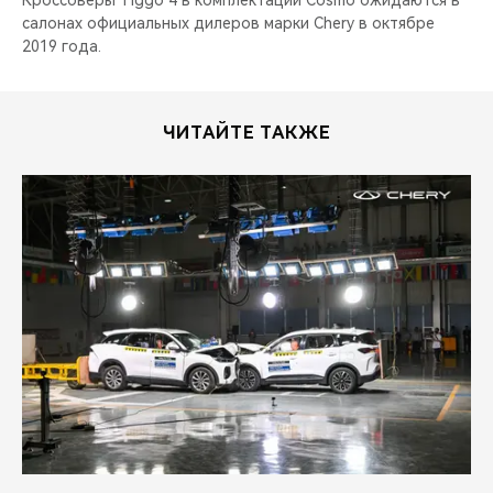
Кроссоверы Tiggo 4 в комплектации Cosmo ожидаются в
салонах официальных дилеров марки Chery в октябре
2019 года.
ЧИТАЙТЕ ТАКЖЕ