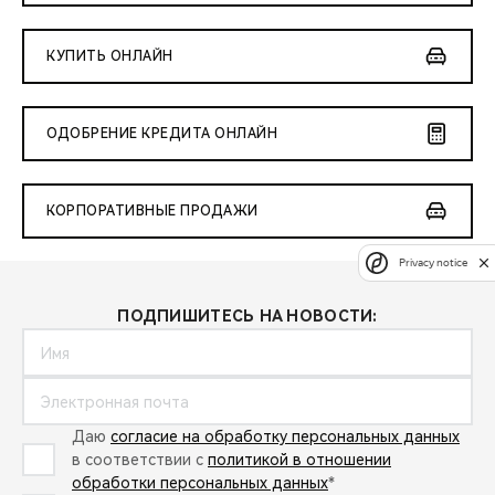
КУПИТЬ ОНЛАЙН
ОДОБРЕНИЕ КРЕДИТА ОНЛАЙН
КОРПОРАТИВНЫЕ ПРОДАЖИ
Privacy notice
ПОДПИШИТЕСЬ НА НОВОСТИ:
Даю
согласие на обработку персональных данных
в соответствии с
политикой в отношении
обработки персональных данных
*