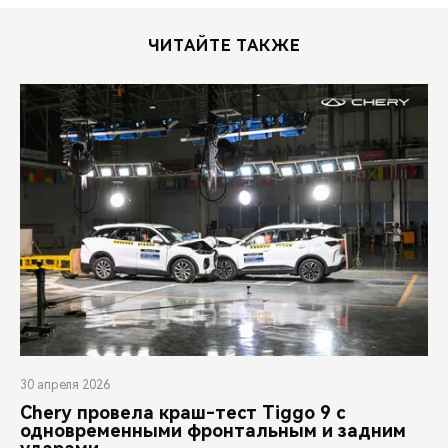
ЧИТАЙТЕ ТАКЖЕ
30 апреля 2026
Chery провела краш-тест Tiggo 9 с
одновременными фронтальным и задним