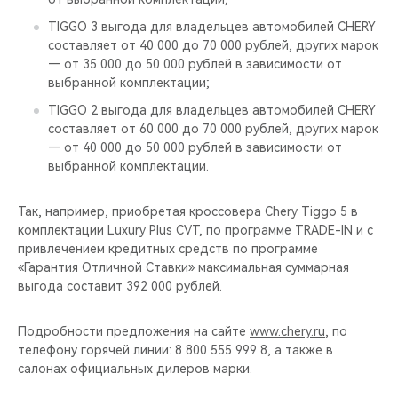
TIGGO 3 выгода для владельцев автомобилей CHERY
составляет от 40 000 до 70 000 рублей, других марок
— от 35 000 до 50 000 рублей в зависимости от
выбранной комплектации;
TIGGO 2 выгода для владельцев автомобилей CHERY
составляет от 60 000 до 70 000 рублей, других марок
— от 40 000 до 50 000 рублей в зависимости от
выбранной комплектации.
Так, например, приобретая кроссовера Chery Tiggo 5 в
комплектации Luxury Plus CVT, по программе TRADE-IN и с
привлечением кредитных средств по программе
«Гарантия Отличной Ставки» максимальная суммарная
выгода составит 392 000 рублей.
Подробности предложения на сайте
www.chery.ru
, по
телефону горячей линии: 8 800 555 999 8, а также в
салонах официальных дилеров марки.