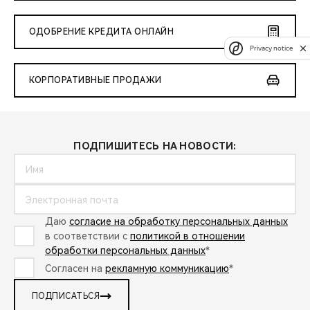
ОДОБРЕНИЕ КРЕДИТА ОНЛАЙН
Privacy notice
КОРПОРАТИВНЫЕ ПРОДАЖИ
ПОДПИШИТЕСЬ НА НОВОСТИ:
Даю
согласие на обработку персональных данных
в соответствии с
политикой в отношении
обработки персональных данных
*
Согласен на
рекламную коммуникацию
*
ПОДПИСАТЬСЯ