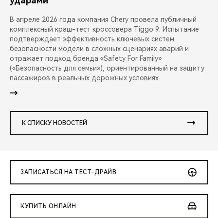
ударами
В апреле 2026 года компания Chery провела публичный
комплексный краш-тест кроссовера Tiggo 9. Испытание
подтверждает эффективность ключевых систем
безопасности модели в сложных сценариях аварий и
отражает подход бренда «Safety For Family»
(«Безопасность для семьи»), ориентированный на защиту
пассажиров в реальных дорожных условиях.
К СПИСКУ НОВОСТЕЙ
ЗАПИСАТЬСЯ НА ТЕСТ-ДРАЙВ
КУПИТЬ ОНЛАЙН