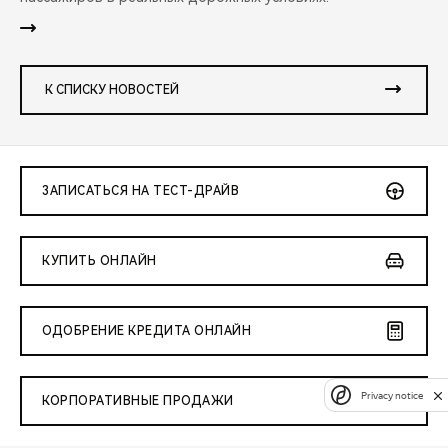
К СПИСКУ НОВОСТЕЙ
ЗАПИСАТЬСЯ НА ТЕСТ-ДРАЙВ
КУПИТЬ ОНЛАЙН
ОДОБРЕНИЕ КРЕДИТА ОНЛАЙН
Privacy notice
КОРПОРАТИВНЫЕ ПРОДАЖИ