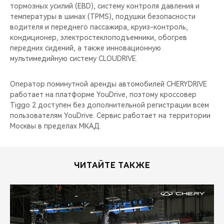
тормозных усилий (EBD), cистему контроля давления и
температуры в шинах (TPMS), подушки безопасности
водителя и переднего пассажира, круиз-контроль,
кондиционер, электростеклоподъемники, обогрев
передних сидений, а также инновационную
мультимедийную систему CLOUDRIVE.
Оператор поминутной аренды автомобилей CHERYDRIVE
работает на платформе YouDrive, поэтому кроссовер
Tiggo 2 доступен без дополнительной регистрации всем
пользователям YouDrive. Сервис работает на территории
Москвы в пределах МКАД.
ЧИТАЙТЕ ТАКЖЕ