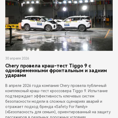
30 апреля 2026
Chery провела краш-тест Tiggo 9 с
одновременными фронтальным и задним
ударами
В апреле 2026 года компания Chery провела публичный
комплексный краш-тест кроссовера Tiggo 9. Испытание
подтверждает эффективность ключевых систем
безопасности модели в сложных сценариях аварий и
отражает подход бренда «Safety For Family»
(«Безопасность для семьи»), ориентированный на защиту
пассажиров в реальных дорожных условиях.