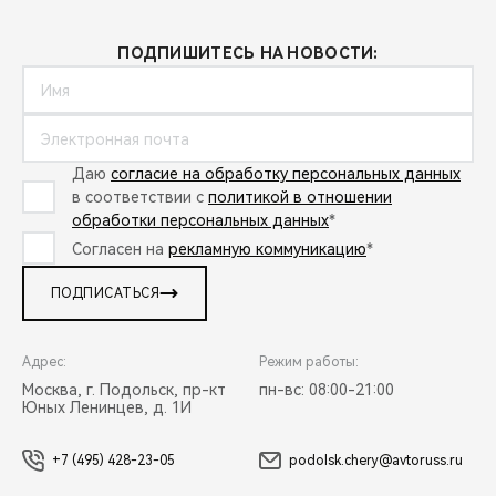
ПОДПИШИТЕСЬ НА НОВОСТИ:
Даю
согласие на обработку персональных данных
в соответствии с
политикой в отношении
обработки персональных данных
*
Согласен на
рекламную коммуникацию
*
ПОДПИСАТЬСЯ
Адрес:
Режим работы:
Москва, г. Подольск, пр-кт
пн-вс: 08:00-21:00
Юных Ленинцев, д. 1И
+7 (495) 428-23-05
podolsk.chery@avtoruss.ru