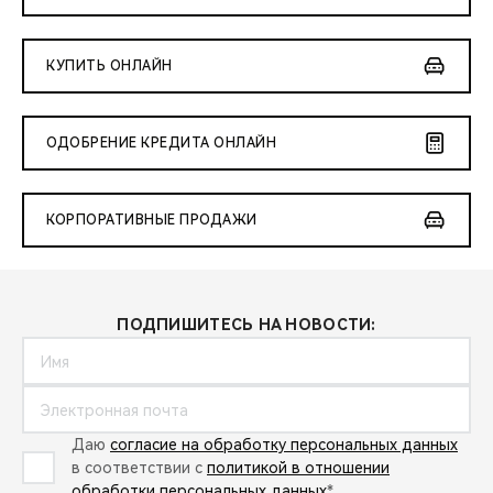
КУПИТЬ ОНЛАЙН
ОДОБРЕНИЕ КРЕДИТА ОНЛАЙН
КОРПОРАТИВНЫЕ ПРОДАЖИ
ПОДПИШИТЕСЬ НА НОВОСТИ:
Даю
согласие на обработку персональных данных
в соответствии с
политикой в отношении
обработки персональных данных
*