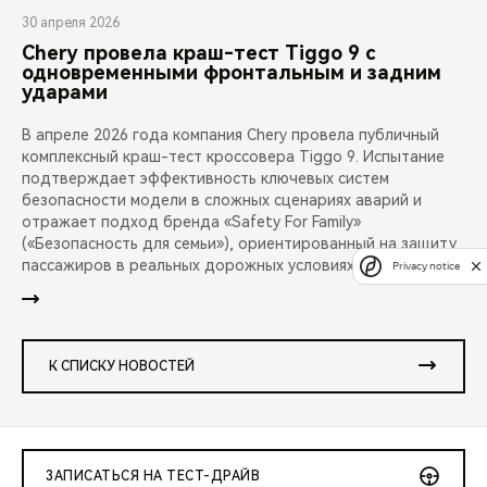
30 апреля 2026
Chery провела краш-тест Tiggo 9 с
одновременными фронтальным и задним
ударами
В апреле 2026 года компания Chery провела публичный
комплексный краш-тест кроссовера Tiggo 9. Испытание
подтверждает эффективность ключевых систем
безопасности модели в сложных сценариях аварий и
отражает подход бренда «Safety For Family»
(«Безопасность для семьи»), ориентированный на защиту
пассажиров в реальных дорожных условиях.
Privacy notice
К СПИСКУ НОВОСТЕЙ
ЗАПИСАТЬСЯ НА ТЕСТ-ДРАЙВ