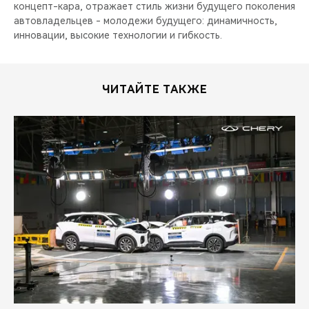
концепт-кара, отражает стиль жизни будущего поколения
автовладельцев - молодежи будущего: динамичность,
инновации, высокие технологии и гибкость.
ЧИТАЙТЕ ТАКЖЕ