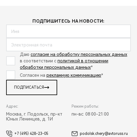
ПОДПИШИТЕСЬ НА НОВОСТИ:
Даю
согласие на обработку персональных данных
в соответствии с
политикой в отношении
обработки персональных данных
*
Согласен на
рекламную коммуникацию
*
ПОДПИСАТЬСЯ
Адрес:
Режим работы:
Москва, г. Подольск, пр-кт
пн-вс: 08:00-21:00
Юных Ленинцев, д. 1И
+7 (495) 428-23-05
podolsk.chery@avtoruss.ru