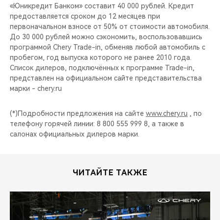
«Юникредит Банком» составит 40 000 рублей. Кредит
предоставляется сроком до 12 месяцев при
первоначальном взносе от 50% от стоимости автомобиля.
До 30 000 рублей можно сэкономить, воспользовавшись
программой Chery Trade-in, обменяв любой автомобиль с
пробегом, год выпуска которого не ранее 2010 года.
Список дилеров, подключённых к программе Trade-in,
представлен на официальном сайте представительства
марки - chery.ru
(*)Подробности предложения на сайте
www.chery.ru
, по
телефону горячей линии: 8 800 555 999 8, а также в
салонах официальных дилеров марки.
ЧИТАЙТЕ ТАКЖЕ