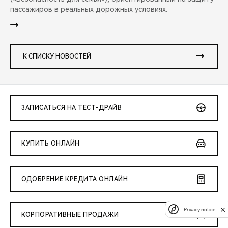
пассажиров в реальных дорожных условиях.
К СПИСКУ НОВОСТЕЙ
ЗАПИСАТЬСЯ НА ТЕСТ-ДРАЙВ
КУПИТЬ ОНЛАЙН
ОДОБРЕНИЕ КРЕДИТА ОНЛАЙН
Privacy notice
КОРПОРАТИВНЫЕ ПРОДАЖИ