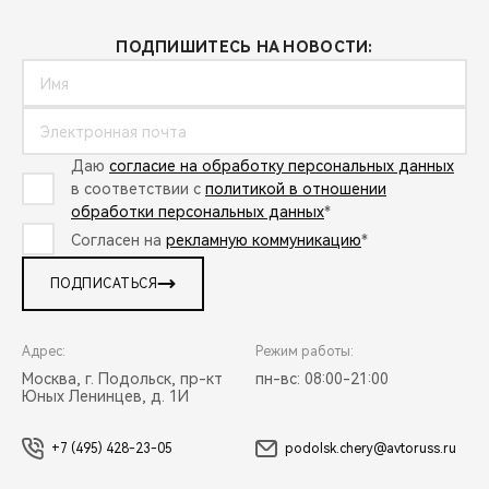
ПОДПИШИТЕСЬ НА НОВОСТИ:
Даю
согласие на обработку персональных данных
в соответствии с
политикой в отношении
обработки персональных данных
*
Согласен на
рекламную коммуникацию
*
ПОДПИСАТЬСЯ
Адрес:
Режим работы:
Москва, г. Подольск, пр-кт
пн-вс: 08:00-21:00
Юных Ленинцев, д. 1И
+7 (495) 428-23-05
podolsk.chery@avtoruss.ru