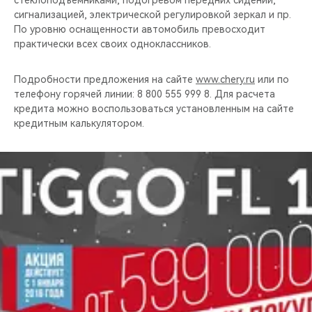
стеклоподъемниками, подогревом передних сидений,
сигнализацией, электрической регулировкой зеркал и пр.
По уровню оснащенности автомобиль превосходит
практически всех своих одноклассников.
Подробности предложения на сайте
www.chery.ru
или по
телефону горячей линии: 8 800 555 999 8. Для расчета
кредита можно воспользоваться установленным на сайте
кредитным калькулятором.