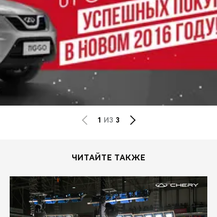
1
ИЗ
3
ЧИТАЙТЕ ТАКЖЕ