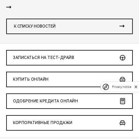
К СПИСКУ НОВОСТЕЙ
ЗАПИСАТЬСЯ НА ТЕСТ-ДРАЙВ
КУПИТЬ ОНЛАЙН
Privacy notice
ОДОБРЕНИЕ КРЕДИТА ОНЛАЙН
КОРПОРАТИВНЫЕ ПРОДАЖИ