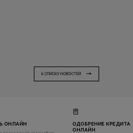
К СПИСКУ НОВОСТЕЙ
Ь ОНЛАЙН
ОДОБРЕНИЕ КРЕДИТА
ОНЛАЙН
е подходящий автомобиль