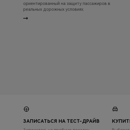
ориентированный на защиту пассажиров в
реальных дорожных условиях.
ЗАПИСАТЬСЯ НА ТЕСТ-ДРАЙВ
КУПИТ
Запишитесь на пробную поездку
Выберит