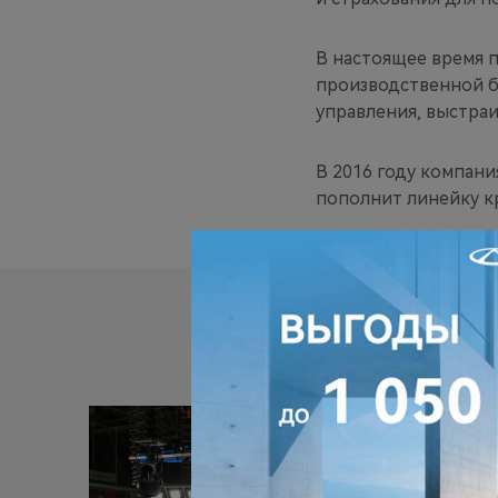
В настоящее время 
производственной б
управления, выстра
В 2016 году компани
пополнит линейку к