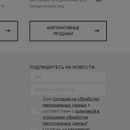
ите
юридических лиц
КОРПОРАТИВНЫЕ
ПРОДАЖИ
ПОДПИШИТЕСЬ НА НОВОСТИ:
Даю
согласие на обработку
персональных данных
в
соответствии с
политикой в
отношении обработки
персональных данных
*
Согласен на
рекламную