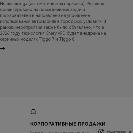
Homecoming» (автоматическая парковка). Решение
ориентировано на повседневные задачи
пользователей и направлено на упрощение
использования автомобиля в городских условиях. В
рамках мероприятия также было объявлено, что в
2026 году технология Chery VPD будет внедрена на
серийных моделях Tiggo 7 и Tiggo 8.
КОРПОРАТИВНЫЕ ПРОДАЖИ
Privacy notice
Выгодные предложения для