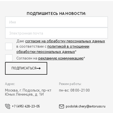
ПОДПИШИТЕСЬ НА НОВОСТИ:
Даю
согласие на обработку персональных данных
в соответствии с
политикой в отношении
обработки персональных данных
*
Согласен на
рекламную коммуникацию
*
ПОДПИСАТЬСЯ
Адрес:
Режим работы:
Москва, г. Подольск, пр-кт
пн-вс: 08:00-21:00
Юных Ленинцев, д. 1И
+7 (495) 428-23-05
podolsk.chery@avtoruss.ru