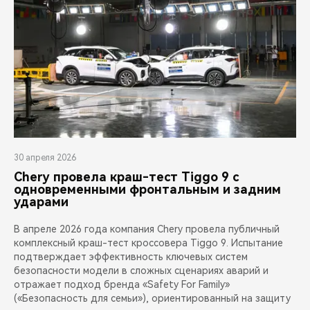
30 апреля 2026
Chery провела краш-тест Tiggo 9 с
одновременными фронтальным и задним
ударами
В апреле 2026 года компания Chery провела публичный
комплексный краш-тест кроссовера Tiggo 9. Испытание
подтверждает эффективность ключевых систем
безопасности модели в сложных сценариях аварий и
отражает подход бренда «Safety For Family»
(«Безопасность для семьи»), ориентированный на защиту