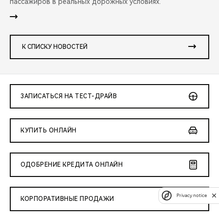
пассажиров в реальных дорожных условиях.
К СПИСКУ НОВОСТЕЙ
ЗАПИСАТЬСЯ НА ТЕСТ-ДРАЙВ
КУПИТЬ ОНЛАЙН
ОДОБРЕНИЕ КРЕДИТА ОНЛАЙН
Privacy notice
КОРПОРАТИВНЫЕ ПРОДАЖИ