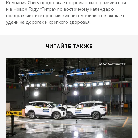
Компания Chery продолжает стремительно развиваться
и в Новом Году «Тигра» по восточному календарю
поздравляет всех российских автомобилистов, желает
удачи на дорогах и крепкого здоровья.
ЧИТАЙТЕ ТАКЖЕ