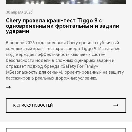
30 апреля 2026
Chery провела краш-тест Tiggo 9 с
одновременными фронтальным и задним
ударами
В апреле 2026 года компания Chery провела публичный
комплексный краш-тест кроссовера Tiggo 9. Испытание
подтверждает эффективность ключевых систем
безопасности модели в сложных сценариях аварий и
отражает подход бренда «Safety For Family»
(«Безопасность для семьи»), ориентированный на защиту
пассажиров в реальных дорожных условиях.
К СПИСКУ НОВОСТЕЙ