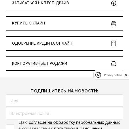
ЗАПИСАТЬСЯ НА ТЕСТ-ДРАЙВ
КУПИТЬ ОНЛАЙН
ОДОБРЕНИЕ КРЕДИТА ОНЛАЙН
КОРПОРАТИВНЫЕ ПРОДАЖИ
Privacy notice
ПОДПИШИТЕСЬ НА НОВОСТИ:
Даю
согласие на обработку персональных данных
в соответствии с
политикой в отношении