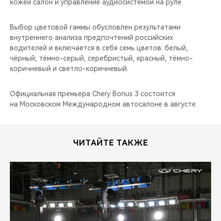
кожей салон и управление аудиосистемой на руле.
Выбор цветовой гаммы обусловлен результатами
внутреннего анализа предпочтений российских
водителей и включается в себя семь цветов: белый,
чёрный, тёмно-серый, серебристый, красный, тёмно-
коричневый и светло-коричневый.
Официальная премьера Chery Bonus 3 состоится
на Московском Международном автосалоне в августе.
ЧИТАЙТЕ ТАКЖЕ