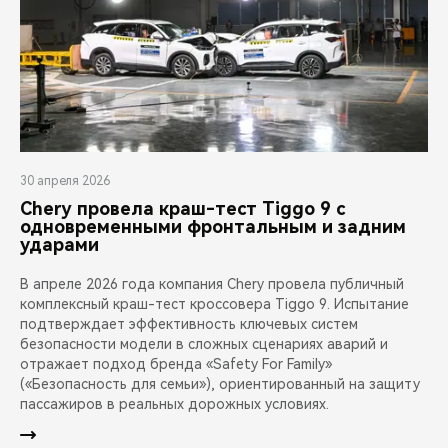
30 апреля 2026
Chery провела краш-тест Tiggo 9 с
одновременными фронтальным и задним
ударами
В апреле 2026 года компания Chery провела публичный
комплексный краш-тест кроссовера Tiggo 9. Испытание
подтверждает эффективность ключевых систем
безопасности модели в сложных сценариях аварий и
отражает подход бренда «Safety For Family»
(«Безопасность для семьи»), ориентированный на защиту
пассажиров в реальных дорожных условиях.