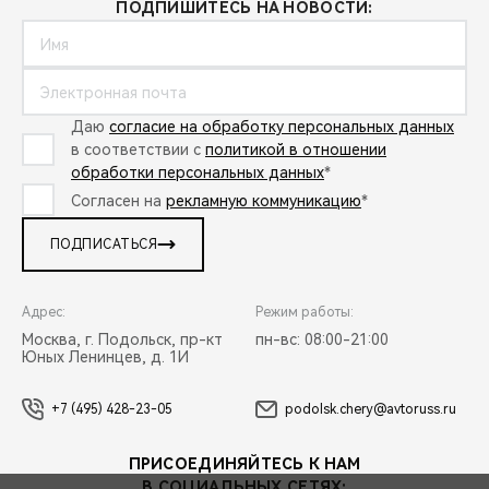
ПОДПИШИТЕСЬ НА НОВОСТИ:
Даю
согласие на обработку персональных данных
в соответствии с
политикой в отношении
обработки персональных данных
*
Согласен на
рекламную коммуникацию
*
ПОДПИСАТЬСЯ
Адрес:
Режим работы:
Москва, г. Подольск, пр-кт
пн-вс: 08:00-21:00
Юных Ленинцев, д. 1И
+7 (495) 428-23-05
podolsk.chery@avtoruss.ru
ПРИСОЕДИНЯЙТЕСЬ К НАМ
В СОЦИАЛЬНЫХ СЕТЯХ: