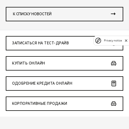
К СПИСКУ НОВОСТЕЙ
Privacy notice
ЗАПИСАТЬСЯ НА ТЕСТ-ДРАЙВ
КУПИТЬ ОНЛАЙН
ОДОБРЕНИЕ КРЕДИТА ОНЛАЙН
КОРПОРАТИВНЫЕ ПРОДАЖИ