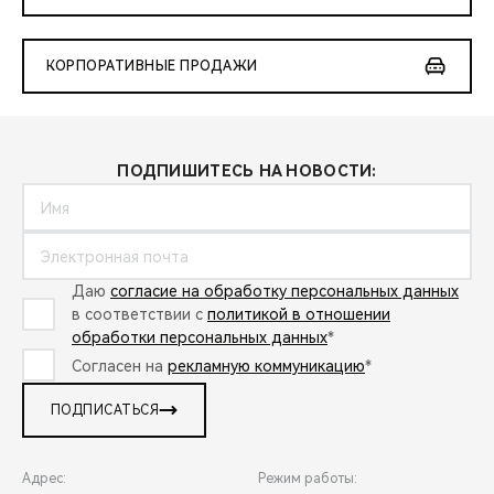
КОРПОРАТИВНЫЕ ПРОДАЖИ
ПОДПИШИТЕСЬ НА НОВОСТИ:
Даю
согласие на обработку персональных данных
в соответствии с
политикой в отношении
обработки персональных данных
*
Согласен на
рекламную коммуникацию
*
ПОДПИСАТЬСЯ
Адрес:
Режим работы: