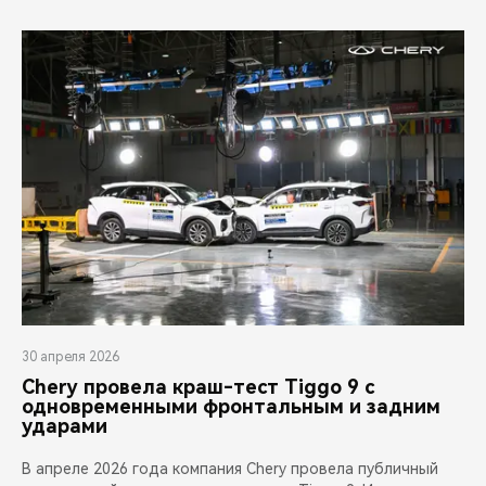
30 апреля 2026
Chery провела краш-тест Tiggo 9 с
одновременными фронтальным и задним
ударами
В апреле 2026 года компания Chery провела публичный