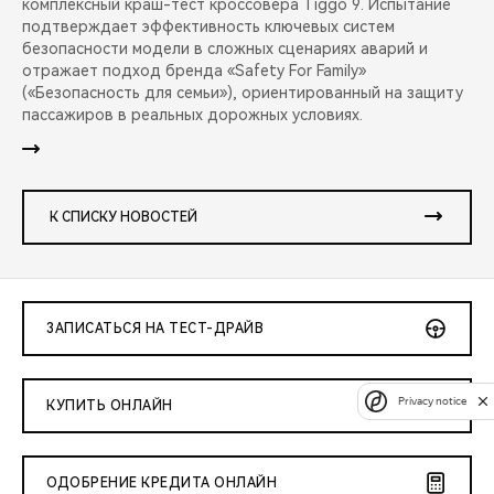
комплексный краш-тест кроссовера Tiggo 9. Испытание
подтверждает эффективность ключевых систем
безопасности модели в сложных сценариях аварий и
отражает подход бренда «Safety For Family»
(«Безопасность для семьи»), ориентированный на защиту
пассажиров в реальных дорожных условиях.
К СПИСКУ НОВОСТЕЙ
ЗАПИСАТЬСЯ НА ТЕСТ-ДРАЙВ
Privacy notice
КУПИТЬ ОНЛАЙН
ОДОБРЕНИЕ КРЕДИТА ОНЛАЙН