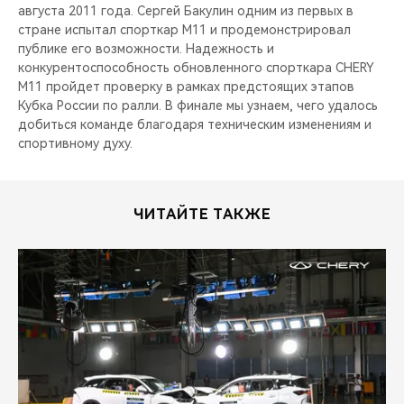
августа 2011 года. Сергей Бакулин одним из первых в
стране испытал спорткар M11 и продемонстрировал
публике его возможности. Надежность и
конкурентоспособность обновленного спорткара CHERY
М11 пройдет проверку в рамках предстоящих этапов
Кубка России по ралли. В финале мы узнаем, чего удалось
добиться команде благодаря техническим изменениям и
спортивному духу.
ЧИТАЙТЕ ТАКЖЕ