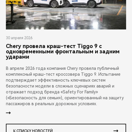
30 апреля 2026
Chery провела краш-тест Tiggo 9 с
одновременными фронтальным и задним
ударами
В апреле 2026 года компания Chery провела публичный
комплексный краш-тест кроссовера Tiggo 9. Испытание
подтверждает эффективность ключевых систем
безопасности модели в сложных сценариях аварий и
отражает подход бренда «Safety For Family»
(«Безопасность для семьи»), ориентированный на защиту
пассажиров в реальных дорожных условиях.
К СПИСКУ НОВОСТЕЙ