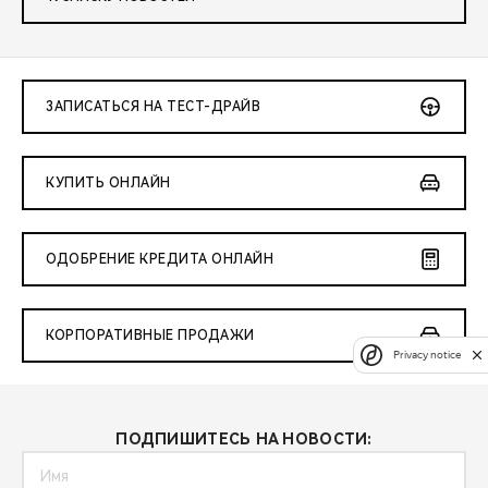
ЗАПИСАТЬСЯ НА ТЕСТ-ДРАЙВ
КУПИТЬ ОНЛАЙН
ОДОБРЕНИЕ КРЕДИТА ОНЛАЙН
КОРПОРАТИВНЫЕ ПРОДАЖИ
Privacy notice
ПОДПИШИТЕСЬ НА НОВОСТИ: