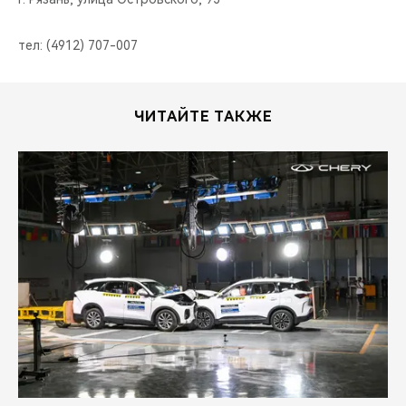
тел: (4912) 707-007
ЧИТАЙТЕ ТАКЖЕ