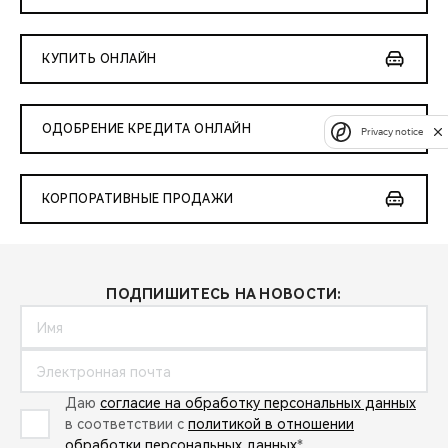
КУПИТЬ ОНЛАЙН
ОДОБРЕНИЕ КРЕДИТА ОНЛАЙН
Privacy notice
КОРПОРАТИВНЫЕ ПРОДАЖИ
ПОДПИШИТЕСЬ НА НОВОСТИ:
Даю
согласие на обработку персональных данных
в соответствии с
политикой в отношении
обработки персональных данных
*