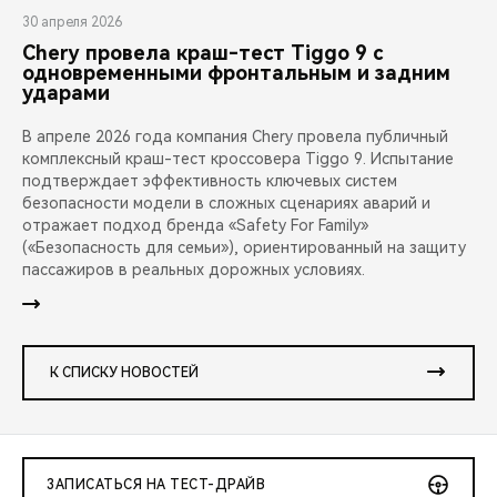
30 апреля 2026
Chery провела краш-тест Tiggo 9 с
одновременными фронтальным и задним
ударами
В апреле 2026 года компания Chery провела публичный
комплексный краш-тест кроссовера Tiggo 9. Испытание
подтверждает эффективность ключевых систем
безопасности модели в сложных сценариях аварий и
отражает подход бренда «Safety For Family»
(«Безопасность для семьи»), ориентированный на защиту
пассажиров в реальных дорожных условиях.
К СПИСКУ НОВОСТЕЙ
ЗАПИСАТЬСЯ НА ТЕСТ-ДРАЙВ