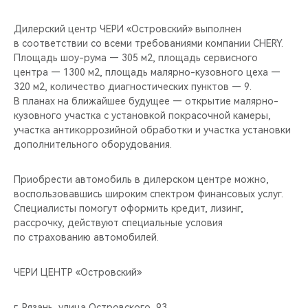
Дилерский центр ЧЕРИ «Островский» выполнен
в соответствии со всеми требованиями компании CHERY.
Площадь шоу-рума — 305 м2, площадь сервисного
центра — 1300 м2, площадь малярно-кузовного цеха —
320 м2, количество диагностических пунктов — 9.
В планах на ближайшее будущее — открытие малярно-
кузовного участка с установкой покрасочной камеры,
участка антикоррозийной обработки и участка установки
дополнительного оборудования.
Приобрести автомобиль в дилерском центре можно,
воспользовавшись широким спектром финансовых услуг.
Специалисты помогут оформить кредит, лизинг,
рассрочку, действуют специальные условия
по страхованию автомобилей.
ЧЕРИ ЦЕНТР «Островский»
г. Рязань, улица Островского, 93