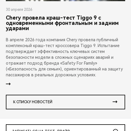
30 апреля 2026
Chery провела краш-тест Tiggo 9 с
одновременными фронтальным и задним
ударами
В апреле 2026 года компания Chery провела публичный
комплексный краш-тест кроссовера Tiggo 9. Испытание
подтверждает эффективность ключевых систем
безопасности модели в сложных сценариях аварий и
отражает подход бренда «Safety For Family»
(«Безопасность для семьи»), ориентированный на защиту
пассажиров в реальных дорожных условиях.
К СПИСКУ НОВОСТЕЙ