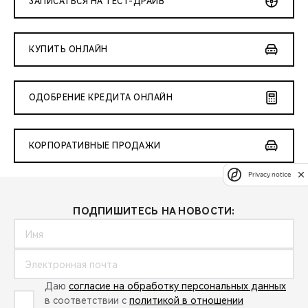
ЗАПИСАТЬСЯ НА ТЕСТ-ДРАЙВ
КУПИТЬ ОНЛАЙН
ОДОБРЕНИЕ КРЕДИТА ОНЛАЙН
КОРПОРАТИВНЫЕ ПРОДАЖИ
Privacy notice
ПОДПИШИТЕСЬ НА НОВОСТИ:
Даю
согласие на обработку персональных данных
в соответствии с
политикой в отношении