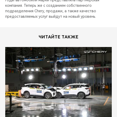
годы автомобили марки представляла партнерская
компания. Теперь же с созданием собственного
подразделения Chery, продажи, а также качество
предоставляемых услуг выйдут на новый уровень.
ЧИТАЙТЕ ТАКЖЕ